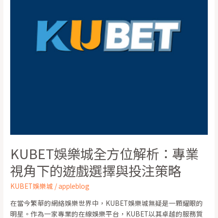
位
解
析：
專
業
視
角
下
的
遊
戲
選
擇
與
KUBET娛樂城全方位解析：專業
投
視角下的遊戲選擇與投注策略
注
策
KUBET娛樂城
/
appleblog
略
在當今繁華的網絡娛樂世界中，KUBET娛樂城無疑是一顆耀眼的
明星。作為一家專業的在線娛樂平台，KUBET以其卓越的服務質