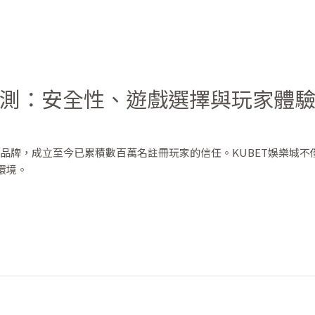
業評測：安全性、遊戲選擇與玩家體
導品牌，成立至今已累積數百萬名註冊玩家的信任。KUBET娛樂城
環境。