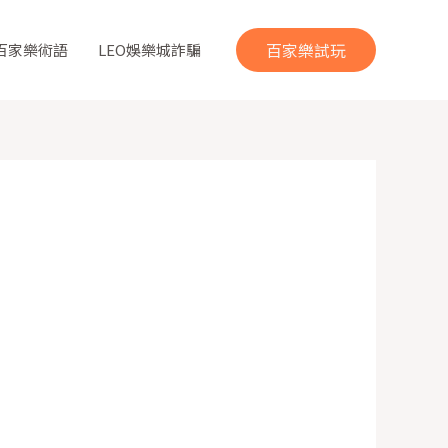
百家樂試玩
百家樂術語
LEO娛樂城詐騙