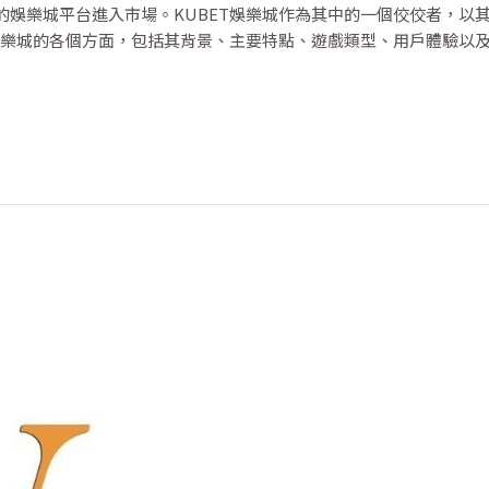
的娛樂城平台進入市場。KUBET娛樂城作為其中的一個佼佼者，以
T娛樂城的各個方面，包括其背景、主要特點、遊戲類型、用戶體驗以