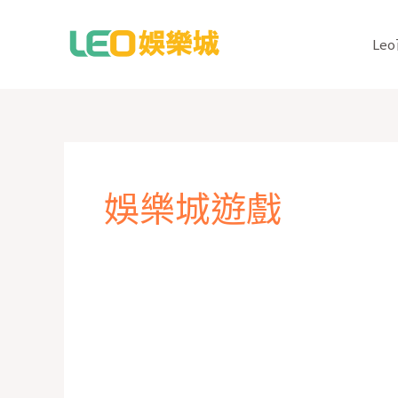
跳
文
至
章
Le
主
分
要
頁
內
容
娛樂城遊戲
KUBET
娛