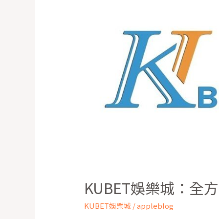
樂
城：
全
方
位
探
索
其
遊
戲
選
擇
與
用
戶
保
KUBET娛樂城：
障
KUBET娛樂城
/
appleblog