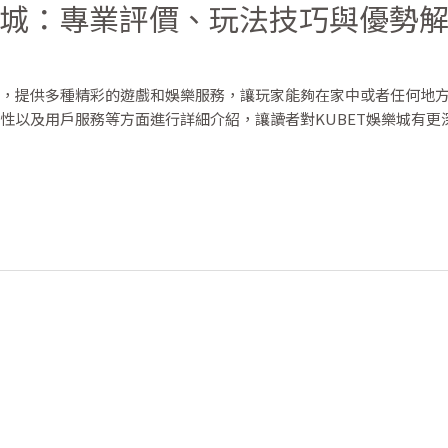
娛樂城：專業評價、玩法技巧與優勢
平台，提供多種精彩的遊戲和娛樂服務，讓玩家能夠在家中或者任何地
全性以及用戶服務等方面進行詳細介紹，讓讀者對KUBET娛樂城有更