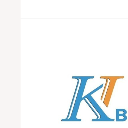
KUBET
娛
樂
城
專
業
評
測：
安
全
性、
遊
戲