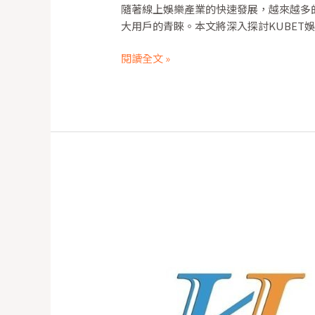
隨著線上娛樂產業的快速發展，越來越多
大用戶的青睞。本文將深入探討KUBE
閱讀全文 »
KUBET
娛
樂
城：
頂
尖
遊
戲