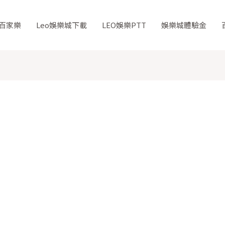
o百家樂
Leo娛樂城下載
LEO娛樂PTT
娛樂城體驗金