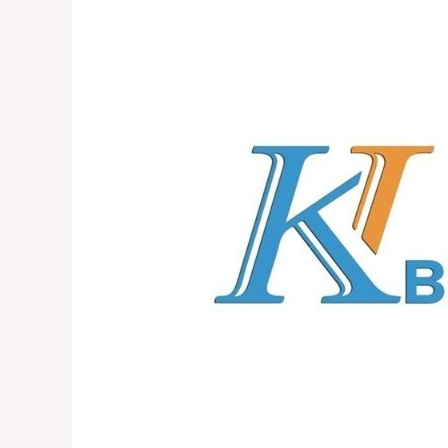
全
面
解
析
KUBET
娛
樂
城：
專
業
評
價、
玩
法
技
巧
與
優