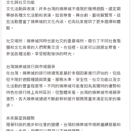
文化與社交功能
文化活動與表演：許多台灣的娛樂城不僅限於賭博遊戲，還定期
舉辦各種文化活動和表演，如音樂會、舞台劇、藝術展覽等。這
些活動豐富了娛樂城的文化內涵，也為玩家提供了更多選擇和體
驗。
社交場所：娛樂城同時也是社交的重要場所，吸引了不同社會階
層和文化背景的人們聚集交流。在這裡，玩家可以與朋友聚會，
參加各種活動，享受輕鬆愉快的時光。
台灣娛樂城排行與市場競爭
在台灣，娛樂城的排行榜通常是基於多個因素進行評估的，包括
但不限於遊戲種類與質量、服務水準、安全性、社交功能以及文
化活動的豐富程度等。不同的娛樂城可能會因為其獨特的優勢和
特色在排行榜上有所區別，但整體來看，台灣的娛樂城市場競爭
激烈，各大娛樂城通過不斷創新和提升服務質量來滿足玩家的需
求。
未來展望與趨勢
隨著科技的進步和社會的變遷，台灣的娛樂城市場將繼續發展和
變化。未來，我們可以預見以下幾個趨勢：