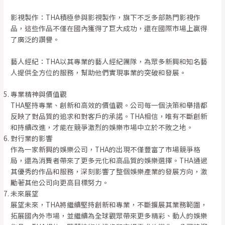
影視製作：THA積極參與影視製作，旗下不乏多部熱門影視作
品，這些作品不僅在國內獲得了巨大成功，還在國際市場上贏得
了廣泛的讚譽。
藝人經紀：THA以其專業的藝人經紀團隊，為眾多新興和知名藝
人提供全方位的服務，幫助他們實現事業的突破和發展。
專業精神與價值觀
THA堅持專業、創新和高效的價值觀。公司每一個決策和舉措都
反映了對品質的追求和對客戶的承諾。THA相信，唯有不斷創新
和持續改進，才能在競爭激烈的娛樂市場中立於不敗之地。
對行業的影響
作為一家新興的娛樂公司，THA的出現不僅豐富了市場競爭格
局，還為消費者帶來了更多元化和高品質的娛樂選擇。THA通過
其優秀的作品和服務，深刻影響了整個娛樂產業的發展方向，激
勵著其他公司向更高目標努力。
未來展望
展望未來，THA將繼續堅持創新和專業，不斷擴展其業務範圍，
拓展國內外市場，並繼續為全球觀眾帶來更多精彩、動人的娛樂