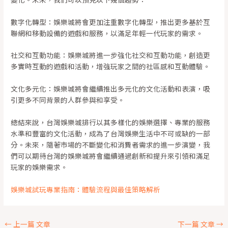
數字化轉型：娛樂城將會更加注重數字化轉型，推出更多基於互
聯網和移動設備的遊戲和服務，以滿足年輕一代玩家的需求。
社交和互動功能：娛樂城將進一步強化社交和互動功能，創造更
多實時互動的遊戲和活動，增強玩家之間的社區感和互動體驗。
文化多元化：娛樂城將會繼續推出多元化的文化活動和表演，吸
引更多不同背景的人群參與和享受。
總結來說，台灣娛樂城排行以其多樣化的娛樂選擇、專業的服務
水準和豐富的文化活動，成為了台灣娛樂生活中不可或缺的一部
分。未來，隨著市場的不斷變化和消費者需求的進一步演變，我
們可以期待台灣的娛樂城將會繼續通過創新和提升來引領和滿足
玩家的娛樂需求。
娛樂城試玩專業指南：體驗流程與最佳策略解析
←
上一篇 文章
下一篇 文章
→