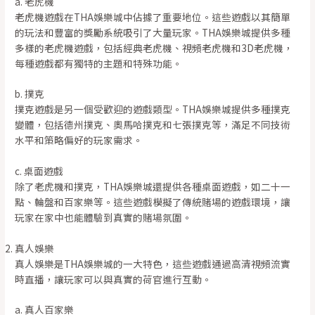
a. 老虎機
老虎機遊戲在THA娛樂城中佔據了重要地位。這些遊戲以其簡單
的玩法和豐富的獎勵系統吸引了大量玩家。THA娛樂城提供多種
多樣的老虎機遊戲，包括經典老虎機、視頻老虎機和3D老虎機，
每種遊戲都有獨特的主題和特殊功能。
b. 撲克
撲克遊戲是另一個受歡迎的遊戲類型。THA娛樂城提供多種撲克
變體，包括德州撲克、奧馬哈撲克和七張撲克等，滿足不同技術
水平和策略偏好的玩家需求。
c. 桌面遊戲
除了老虎機和撲克，THA娛樂城還提供各種桌面遊戲，如二十一
點、輪盤和百家樂等。這些遊戲模擬了傳統賭場的遊戲環境，讓
玩家在家中也能體驗到真實的賭場氛圍。
真人娛樂
真人娛樂是THA娛樂城的一大特色，這些遊戲通過高清視頻流實
時直播，讓玩家可以與真實的荷官進行互動。
a. 真人百家樂