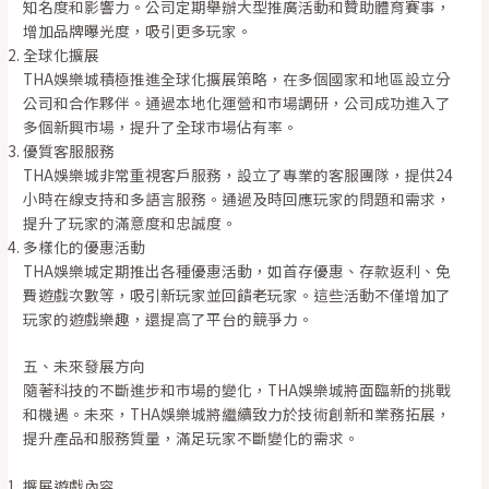
知名度和影響力。公司定期舉辦大型推廣活動和贊助體育賽事，
增加品牌曝光度，吸引更多玩家。
全球化擴展
THA娛樂城積極推進全球化擴展策略，在多個國家和地區設立分
公司和合作夥伴。通過本地化運營和市場調研，公司成功進入了
多個新興市場，提升了全球市場佔有率。
優質客服服務
THA娛樂城非常重視客戶服務，設立了專業的客服團隊，提供24
小時在線支持和多語言服務。通過及時回應玩家的問題和需求，
提升了玩家的滿意度和忠誠度。
多樣化的優惠活動
THA娛樂城定期推出各種優惠活動，如首存優惠、存款返利、免
費遊戲次數等，吸引新玩家並回饋老玩家。這些活動不僅增加了
玩家的遊戲樂趣，還提高了平台的競爭力。
五、未來發展方向
隨著科技的不斷進步和市場的變化，THA娛樂城將面臨新的挑戰
和機遇。未來，THA娛樂城將繼續致力於技術創新和業務拓展，
提升產品和服務質量，滿足玩家不斷變化的需求。
擴展遊戲內容