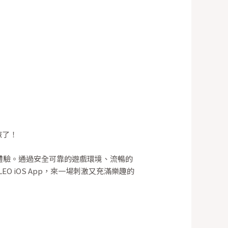
旅了！
戲體驗。通過安全可靠的遊戲環境、流暢的
iOS App，來一場刺激又充滿樂趣的