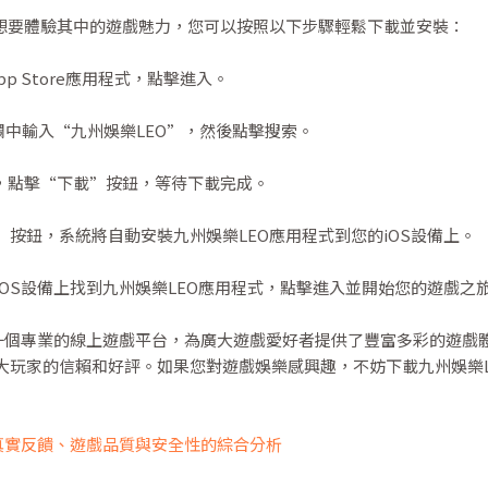
興趣，想要體驗其中的遊戲魅力，您可以按照以下步驟輕鬆下載並安裝：
App Store應用程式，點擊進入。
搜索欄中輸入“九州娛樂LEO”，然後點擊搜索。
後，點擊“下載”按鈕，等待下載完成。
按鈕，系統將自動安裝九州娛樂LEO應用程式到您的iOS設備上。
OS設備上找到九州娛樂LEO應用程式，點擊進入並開始您的遊戲之
載作為一個專業的線上遊戲平台，為廣大遊戲愛好者提供了豐富多彩的遊
玩家的信賴和好評。如果您對遊戲娛樂感興趣，不妨下載九州娛樂LEO 
家真實反饋、遊戲品質與安全性的綜合分析