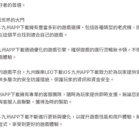
好者的首選。
遊戲世界的大門
OS 九州APP下載擁有豐富多彩的遊戲選擇，包括各種類型的老虎機
在這個平台找到適合自己的遊戲。
S 九州APP下載通過優化的遊戲引擎，確保遊戲的運行流暢無卡頓。
戲體驗。
遊戲平台，九州娛樂LEO下載iOS 九州APP下載致力於為玩家提
供多層次的安全防護措施，保護玩家的資訊和資金安全。
 九州APP下載擁有專業的客服團隊，隨時為玩家提供即時支援。無論
與客服人員聯繫，獲得及時的幫助。
OS 九州APP下載不斷進行更新與優化，以提升遊戲性能和用戶體驗
程式，享受到更好的遊戲體驗。