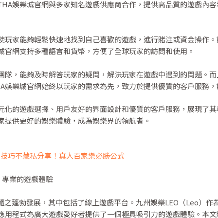
THA娛樂城官網與多家知名遊戲供應商合作，提供高品質的遊戲內
，使玩家能夠輕鬆快速地找到自己喜歡的遊戲，進行賭注或資金操作
樂城官網支持多種語言和貨幣，方便了全球玩家的訪問和使用。
務團隊，能夠及時解答玩家的疑問，解決玩家在遊戲中遇到的問題。
HA娛樂城官網始終以玩家的需求為先，致力於提供優質的客戶服務
多元化的遊戲選擇、用戶友好的界面設計和優質的客戶服務，展現了
玩家提供更好的娛樂體驗，成為娛樂界的領航者。
法技巧不藏私分享！真人百家樂必勝公式
載：專業的遊戲體驗
之蓬勃發展，其中包括了線上遊戲平台。九州娛樂LEO（Leo）作
本應用程式為廣大遊戲愛好者提供了一個極具吸引力的遊戲體驗。本文將介