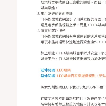
娛樂城官網找到自己喜歡的遊戲。而且，
娛樂樂趣。
用戶友好的界面設計
THA娛樂城官網設計了用戶友好的界面
還是老手都能輕鬆上手。而且，THA娛
優質的客戶服務
THA娛樂城官網擁有專業周到的客戶服
讓玩家能夠輕鬆快速地進行資金操作。T
綜上所述，THA娛樂城官網以其安全、
娛樂平台，THA娛樂城將繼續致力於為
延伸閱讀 :
LEO娛樂
延伸閱讀 :
LEO娛樂百家樂遊戲規則、玩
探索九州娛樂LEO下載iOS 九州APP下
在數字科技不斷革新的時代，娛樂產業也隨
域中擁有著舉足輕重的地位。其 iOS 版