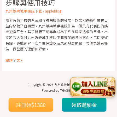
步驟與使用技巧
業
九州娛樂城手機版下載
/
appleblog
步
驟
隨著智慧手機的普及和互聯網技術的發展，娛樂和遊戲行業也日
與
益向移動平台轉型。九州娛樂城手機版作為一個具有代表性的娛
使
樂遊戲平台，其手機版下載專業成為了許多玩家追求的目標。本
用
文將深入探討九州娛樂城手機版下載專業的各個方面，包括技術
技
特點、遊戲內容、安全性保護以及未來發展前景，希望為讀者提
巧
供一個全面的理解和評估。
閱讀全文 »
Copyright © 2026 九州娛樂城註冊送1380元
Powered by THA娛樂城
註冊領$1380
領取體驗金