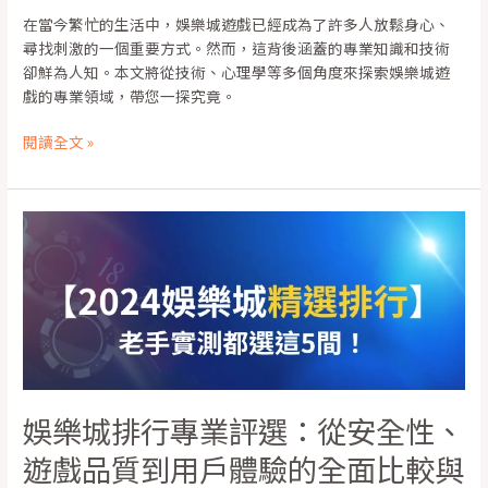
在當今繁忙的生活中，娛樂城遊戲已經成為了許多人放鬆身心、
尋找刺激的一個重要方式。然而，這背後涵蓋的專業知識和技術
卻鮮為人知。本文將從技術、心理學等多個角度來探索娛樂城遊
戲的專業領域，帶您一探究竟。
閱讀全文 »
娛
樂
城
排
行
專
業
評
選：
娛樂城排行專業評選：從安全性、
從
遊戲品質到用戶體驗的全面比較與
安
全