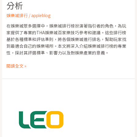
分析
性、
遊
娛樂城排行
/
appleblog
戲
在娛樂城眾多選擇中，娛樂城排行榜扮演著指引者的角色，為玩
品
家提供了專業的THA娛樂城百家樂技巧參考和建議。這些排行榜
質
基於各種標準和評估準則，將各個娛樂城進行排名，幫助玩家找
到
到最適合自己的娛樂場所。本文將深入介紹娛樂城排行榜的專業
用
性，探討其評選標準、影響力以及對娛樂產業的意義。
戶
體
閱讀全文 »
驗
的
全
面
LEO
比
娛
較
樂
與
PTT：
分
專
析
業
綜
合