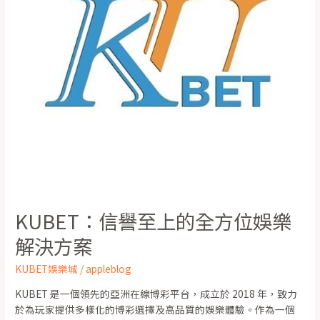
全
方
位
娛
樂
解
決
方
案
KUBET：信譽至上的全方位娛樂
解決方案
KUBET娛樂城
/
appleblog
KUBET 是一個領先的亞洲在線博彩平台，成立於 2018 年，致力
於為玩家提供多樣化的博彩選擇及高品質的娛樂體驗。作為一個