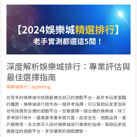
深
度
解
析
娛
樂
城
排
行：
深度解析娛樂城排行：專業評估與
專
最佳選擇指南
業
評
娛樂城排行
/
appleblog
估
與
在眾多的娛樂城中挑選最適合自己的遊戲平台，是許多玩家面臨
最
的難題。娛樂城排行榜作為一個參考指標，可以幫助玩家更加有
佳
效地挑選到合適的遊戲平台。但要選擇一個合適的娛樂城，除了
選
參考排行榜外，還需要考慮多個方面，如安全性、遊戲品質、客
擇
戶服務等。本文將深入探討娛樂城排行專業的指南，幫助玩家挑
指
選最佳的遊戲平台，享受優質的遊戲體驗。
南