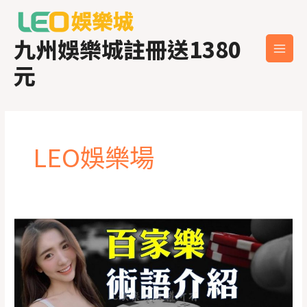
跳
文
Main
至
章
Men
主
分
九州娛樂城註冊送1380
要
頁
元
內
容
LEO娛樂場
百
家
樂
術
語
專