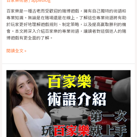
百家樂術語
/
appleblog
語，
提
百家樂是一種古老而受歡迎的賭博遊戲，擁有自己獨特的術語和
升
專業知識。無論是在賭場還是在線上，了解這些專業術語將有助
遊
於玩家更好地理解遊戲規則、制定策略，以及提高贏取勝利的機
戲
會。本文將深入介紹百家樂的專業術語，讓讀者對這個迷人的賭
技
博遊戲有更全面的了解。
巧
閱讀全文 »
百
家
樂
術
語
大
全：
專
業
玩