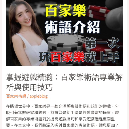
水
掌
平
握
遊
戲
精
髓：
百
家
樂
術
語
專
掌握遊戲精髓：百家樂術語專業解
業
析與使用技巧
解
析
百家樂術語
/
appleblog
與
使
在賭場世界中，百家樂是一款充滿著複雜術語和規則的遊戲，它
用
吸引著無數玩家和觀眾。無論您是新手還是經驗豐富的玩家，瞭
技
解百家樂的專業術語對於提高遊戲技巧和享受遊戲過程至關重
巧
要。在本文中，我們將深入探討百家樂的專業術語，讓您更加了