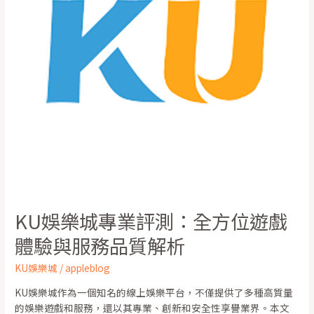
評
測：
全
方
位
遊
戲
體
驗
與
服
務
品
質
KU娛樂城專業評測：全方位遊戲
解
體驗與服務品質解析
析
KU娛樂城
/
appleblog
KU娛樂城作為一個知名的線上娛樂平台，不僅提供了多種高質量
的娛樂遊戲和服務，還以其專業、創新和安全性享譽業界。本文