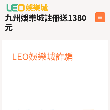
跳
Main
至
Men
主
九州娛樂城註冊送1380
要
元
內
容
LEO娛樂城詐騙
KU
娛
樂
城
專
業