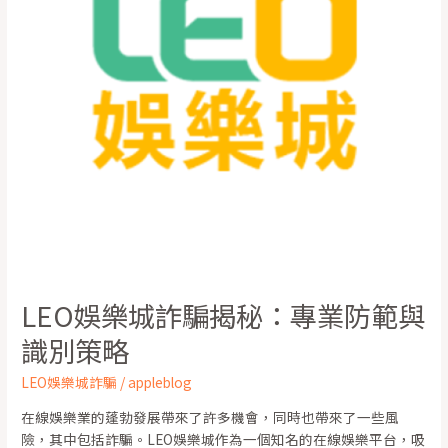
揭
秘：
專
業
防
範
與
識
別
策
略
LEO娛樂城詐騙揭秘：專業防範與
識別策略
LEO娛樂城詐騙
/
appleblog
在線娛樂業的蓬勃發展帶來了許多機會，同時也帶來了一些風
險，其中包括詐騙。LEO娛樂城作為一個知名的在線娛樂平台，吸