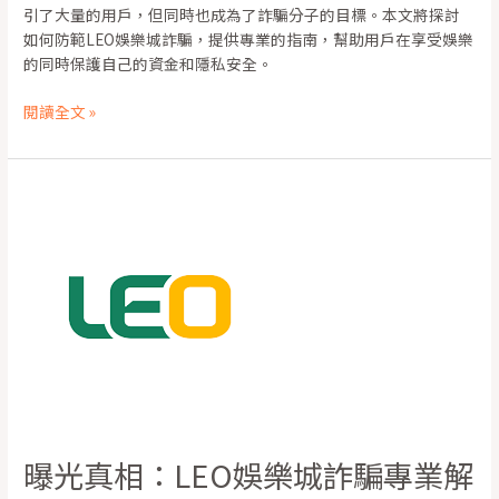
引了大量的用戶，但同時也成為了詐騙分子的目標。本文將探討
如何防範LEO娛樂城詐騙，提供專業的指南，幫助用戶在享受娛樂
的同時保護自己的資金和隱私安全。
閱讀全文 »
曝
光
真
相：
LEO
娛
樂
城
詐
騙
專
業
曝光真相：LEO娛樂城詐騙專業解
解