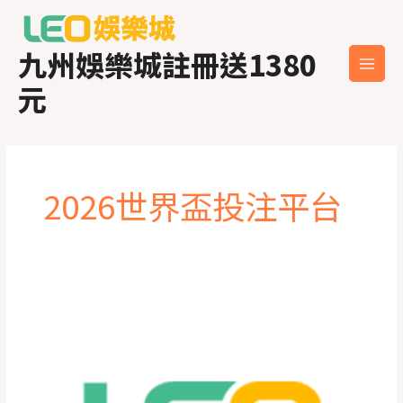
跳
Main
至
Men
主
九州娛樂城註冊送1380
要
元
內
容
2026世界盃投注平台
LEO
娛
樂
城
詐
騙