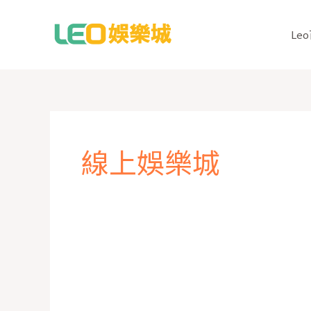
跳
至
Le
主
要
內
容
線上娛樂城
LEO
娛