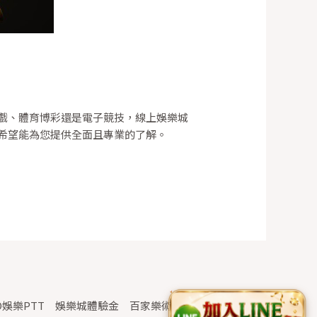
戲、體育博彩還是電子競技，線上娛樂城
希望能為您提供全面且專業的了解。
O娛樂PTT
娛樂城體驗金
百家樂術語
LEO娛樂城詐騙