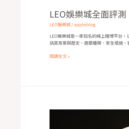
LEO娛樂城全面評
LEO娛樂城
/
appleblog
LEO娛樂城是一家知名的線上賭博平台，
括其背景與歷史、遊戲種類、安全措施、
閱讀全文 »
線
上
娛