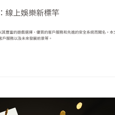
測：線上娛樂新標竿
以其豐富的遊戲選擇、優質的客戶服務和先進的安全系統而聞名。本
客戶服務以及未來發展前景等。