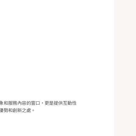
形象和服務內容的窗口，更是提供互動性
優勢和創新之處。