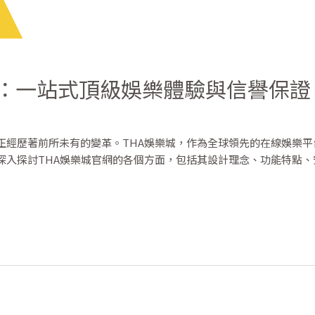
站：一站式頂級娛樂體驗與信譽保證
正經歷著前所未有的變革。THA娛樂城，作為全球領先的在線娛樂
深入探討THA娛樂城官網的各個方面，包括其設計理念、功能特點