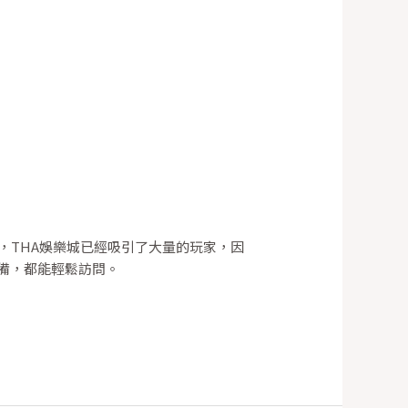
，THA娛樂城已經吸引了大量的玩家，因
備，都能輕鬆訪問。