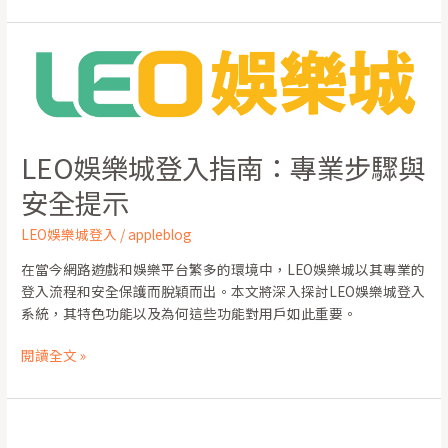
LEO
娛
樂
城
登
LEO娛樂城登入指南：專業步驟與
入
指
安全提示
南：
專
LEO娛樂城登入
/
appleblog
業
在當今網路遊戲和娛樂平台繁多的環境中，LEO娛樂城以其專業的
步
登入流程和安全保護而脫穎而出。本文將深入探討LEO娛樂城登入
驟
系統，其特色功能以及為何這些功能對用戶如此重要。
與
安
閱讀全文 »
全
提
示
KUBET