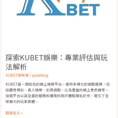
玩
法
解
析
探索KUBET娛樂：專業評估與玩
法解析
KUBET娛樂城
/
appleblog
KUBET是一個知名的線上娛樂平台，提供多樣化的遊戲選擇，包
括體育博彩、真人娛樂、彩票遊戲、以及豐富的線上老虎機等。
這個平台以其全面的服務和優質的用戶體驗聞名於世，吸引了全
球廣大的玩家群體。
閱讀全文 »