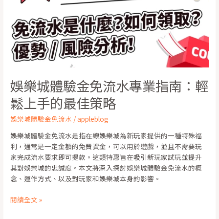
樂
城
體
驗
金
免
流
水
娛樂城體驗金免流水專業指南：輕
專
鬆上手的最佳策略
業
指
娛樂城體驗金免流水
/
appleblog
南：
輕
娛樂城體驗金免流水是指在線娛樂城為新玩家提供的一種特殊福
鬆
利，通常是一定金額的免費資金，可以用於遊戲，並且不需要玩
上
家完成流水要求即可提款。這類特惠旨在吸引新玩家試玩並提升
手
其對娛樂城的忠誠度。本文將深入探討娛樂城體驗金免流水的概
的
念、運作方式、以及對玩家和娛樂城本身的影響。
最
佳
閱讀全文 »
策
略