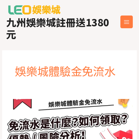
跳
Main
至
Men
主
九州娛樂城註冊送1380
要
元
內
容
娛樂城體驗金免流水
娛
樂
城
體
驗
金