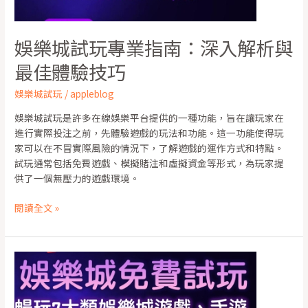
業
指
南：
娛樂城試玩專業指南：深入解析與
深
最佳體驗技巧
入
解
娛樂城試玩
/
appleblog
析
與
娛樂城試玩是許多在線娛樂平台提供的一種功能，旨在讓玩家在
最
進行實際投注之前，先體驗遊戲的玩法和功能。這一功能使得玩
佳
家可以在不冒實際風險的情況下，了解遊戲的運作方式和特點。
體
試玩通常包括免費遊戲、模擬賭注和虛擬資金等形式，為玩家提
驗
供了一個無壓力的遊戲環境。
技
巧
閱讀全文 »
娛
樂
城
試