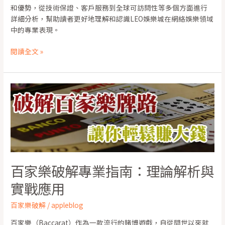
和優勢，從技術保證、客戶服務到全球可訪問性等多個方面進行
詳細分析，幫助讀者更好地理解和認識LEO娛樂城在網絡娛樂領域
中的專業表現。
閱讀全文 »
百
家
樂
破
解
專
業
指
百家樂破解專業指南：理論解析與
南：
實戰應用
理
論
百家樂破解
/
appleblog
解
析
百家樂（Baccarat）作為一款流行的賭博遊戲，自從問世以來就