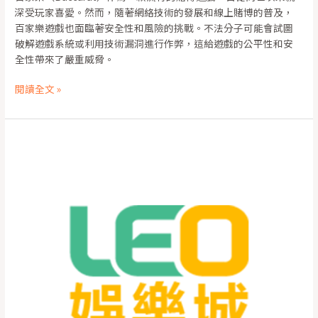
與
深受玩家喜愛。然而，隨著網絡技術的發展和線上賭博的普及，
實
百家樂遊戲也面臨著安全性和風險的挑戰。不法分子可能會試圖
戰
破解遊戲系統或利用技術漏洞進行作弊，這給遊戲的公平性和安
應
全性帶來了嚴重威脅。
用
閱讀全文 »
探
索
LEO
娛
樂
城
備
用
網
址
的
專