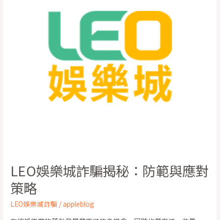
詐
騙
揭
秘：
防
範
與
應
對
策
略
LEO娛樂城詐騙揭秘：防範與應對
策略
LEO娛樂城詐騙
/
appleblog