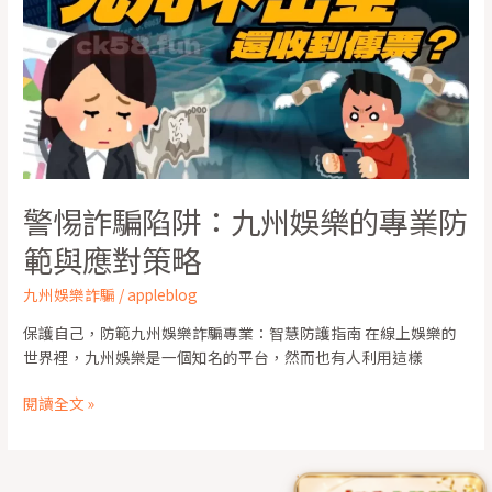
九
州
娛
樂
的
專
業
防
範
警惕詐騙陷阱：九州娛樂的專業防
與
應
範與應對策略
對
策
九州娛樂詐騙
/
appleblog
略
保護自己，防範九州娛樂詐騙專業：智慧防護指南 在線上娛樂的
世界裡，九州娛樂是一個知名的平台，然而也有人利用這樣
閱讀全文 »