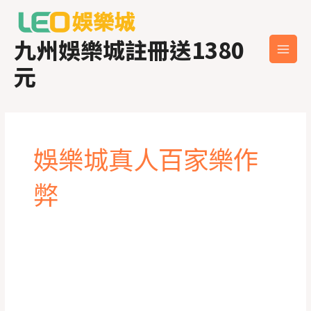
跳
Main
至
Men
主
九州娛樂城註冊送1380
要
元
內
容
娛樂城真人百家樂作
弊
LEO
娛
樂
城