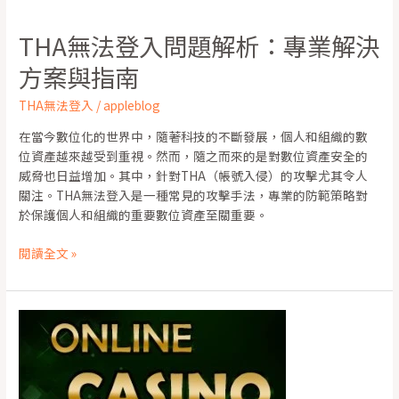
題
解
THA無法登入問題解析：專業解決
析：
方案與指南
專
業
THA無法登入
/
appleblog
解
決
在當今數位化的世界中，隨著科技的不斷發展，個人和組織的數
方
位資產越來越受到重視。然而，隨之而來的是對數位資產安全的
案
威脅也日益增加。其中，針對THA（帳號入侵）的攻擊尤其令人
與
關注。THA無法登入是一種常見的攻擊手法，專業的防範策略對
指
於保護個人和組織的重要數位資產至關重要。
南
閱讀全文 »
深
入
探
索
娛