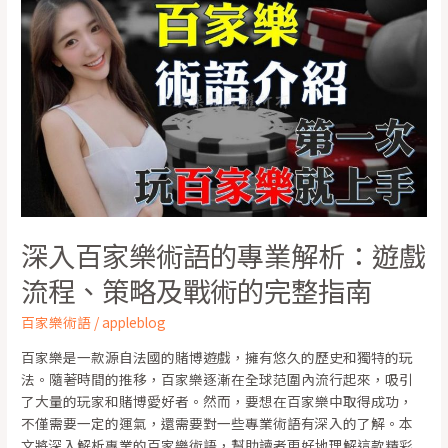
略
入
百
家
樂
術
語
的
專
業
解
析：
深入百家樂術語的專業解析：遊戲
遊
流程、策略及戰術的完整指南
戲
流
百家樂術語
/
appleblog
程、
策
百家樂是一款源自法國的賭博遊戲，擁有悠久的歷史和獨特的玩
略
法。隨著時間的推移，百家樂逐漸在全球范圍內流行起來，吸引
及
了大量的玩家和賭博愛好者。然而，要想在百家樂中取得成功，
戰
不僅需要一定的運氣，還需要對一些專業術語有深入的了解。本
術
文將深入解析專業的百家樂術語，幫助讀者更好地理解這款精彩