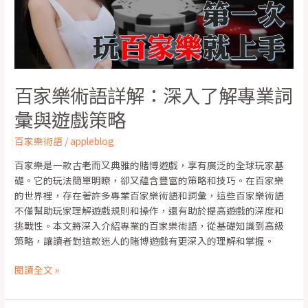
解：
深
入
了
解
專
百家樂術語詳解：深入了解專業詞
業
彙與遊戲策略
詞
彙
百家樂術語
/
appleblog
與
遊
百家樂是一款古老而又典雅的賭博遊戲，享有廣泛的全球玩家基
戲
礎。它的玩法簡單明瞭，卻又蘊含豐富的策略和技巧。在百家樂
策
的世界裡，存在著許多專業百家樂術語和詞彙，這些百家樂術語
略
不僅幫助玩家理解遊戲規則和操作，還有助於提高遊戲的深度和
挑戰性。本文將深入介紹專業的百家樂術語，從基礎知識到高級
策略，讓讀者對這款迷人的賭博遊戲有更深入的理解和掌握。
閱讀全文 »