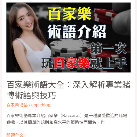
百
家
樂
術
語
大
全：
深
入
解
析
專
百家樂術語大全：深入解析專業賭
業
博術語與技巧
賭
博
百家樂術語
/
appleblog
術
語
百家樂術語專業介紹百家樂（Baccarat）是一種廣受歡迎的賭場
與
遊戲，以其簡單的規則和高水平的策略性而聞名。作
技
巧
閱讀全文 »