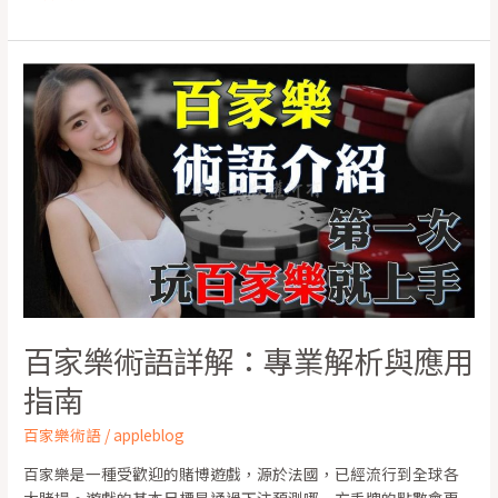
百
家
樂
術
語
詳
解：
專
業
解
析
與
百家樂術語詳解：專業解析與應用
應
指南
用
指
百家樂術語
/
appleblog
南
百家樂是一種受歡迎的賭博遊戲，源於法國，已經流行到全球各
大賭場。遊戲的基本目標是通過下注預測哪一方手牌的點數會更