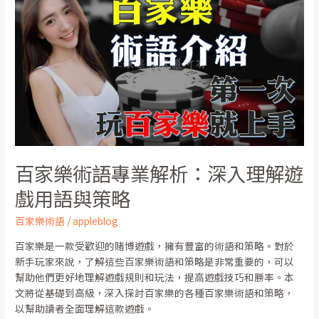
家
樂
術
語
專
業
解
析：
深
入
理
百家樂術語專業解析：深入理解遊
解
戲用語與策略
遊
戲
百家樂術語
/
appleblog
用
語
百家樂是一款受歡迎的賭博遊戲，擁有豐富的術語和策略。對於
與
新手玩家來說，了解這些百家樂術語和策略是非常重要的，可以
策
幫助他們更好地理解遊戲規則和玩法，提高遊戲技巧和勝率。本
略
文將從基礎到高級，深入探討百家樂的各種百家樂術語和策略，
以幫助讀者全面理解這款遊戲。