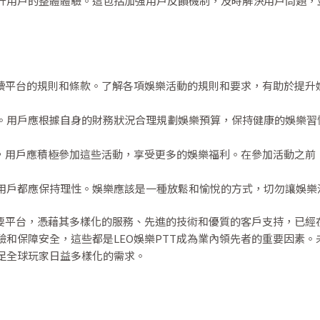
升用戶的整體體驗。這包括加強用戶反饋機制，及時解決用戶問題，
閱讀平台的規則和條款。了解各項娛樂活動的規則和要求，有助於提
。用戶應根據自身的財務狀況合理規劃娛樂預算，保持健康的娛樂習
動，用戶應積極參加這些活動，享受更多的娛樂福利。在參加活動之
用戶都應保持理性。娛樂應該是一種放鬆和愉悅的方式，切勿讓娛樂
的重要平台，憑藉其多樣化的服務、先進的技術和優質的客戶支持，已
和保障安全，這些都是LEO娛樂PTT成為業內領先者的重要因素。未
足全球玩家日益多樣化的需求。