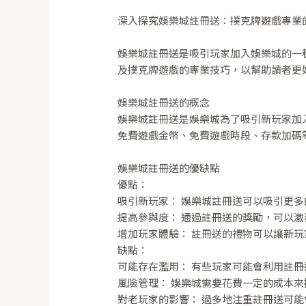
深入探究娛樂城註冊送：撲克牌遊戲專業
娛樂城註冊送是吸引玩家加入娛樂城的一
及撲克牌遊戲的專業技巧，以幫助讀者更
娛樂城註冊送的概念
娛樂城註冊送是娛樂城為了吸引新玩家加
免費遊戲金幣、免費遊戲時段、存款加碼
娛樂城註冊送的優缺點
優點：
吸引新玩家： 娛樂城註冊送可以吸引更
提高參與度： 通過註冊送的獎勵，可以
增加玩家體驗： 註冊送的禮物可以讓新
缺點：
可能存在濫用： 有些玩家可能會利用註
風險管理： 娛樂城需要花費一定的成本
對老玩家的影響： 過多地注重註冊送可