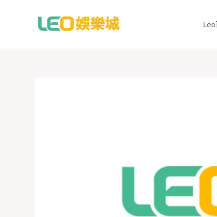
跳
Post
至
navigation
Le
主
要
內
容