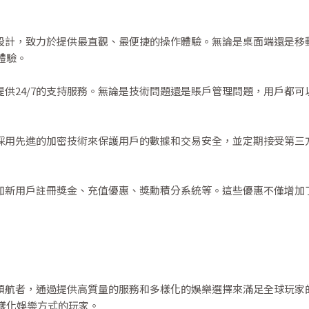
精心設計，致力於提供最直觀、最便捷的操作體驗。無論是桌面端還是
體驗。
，提供24/7的支持服務。無論是技術問題還是賬戶管理問題，用戶都
平台採用先進的加密技術來保護用戶的數據和交易安全，並定期接受第
動，如新用戶註冊獎金、充值優惠、獎勳積分系統等。這些優惠不僅增
業的領航者，通過提供高質量的服務和多樣化的娛樂選擇來滿足全球玩
樣化娛樂方式的玩家。