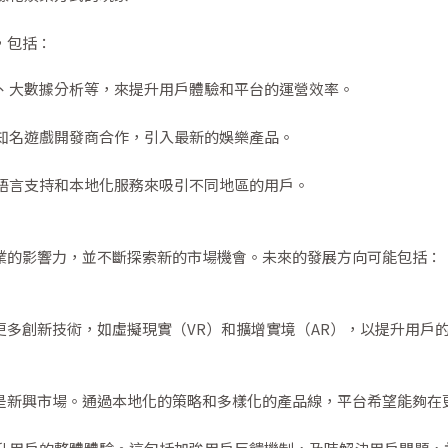
，包括：
、大數據分析等，來提升用戶體驗和平台的運營效率。
知名遊戲開發商合作，引入最新的娛樂產品。
語言支持和本地化服務來吸引不同地區的用戶。
行業的影響力，並不斷探索新的市場機會。未來的發展方向可能包括：
入更多創新技術，如虛擬現實（VR）和擴增實境（AR），以提升用
別是新興市場。通過本地化的策略和多樣化的產品線，平台希望能夠