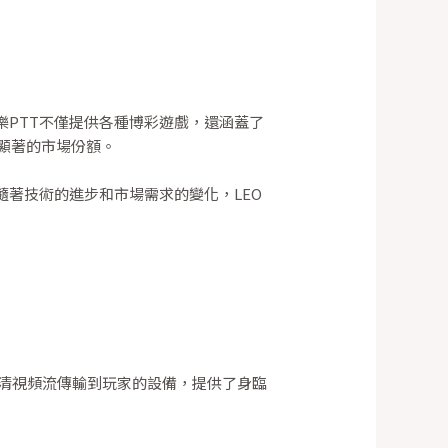
娛樂PTT不僅提供各種博彩遊戲，還涵蓋了
顯著的市場份額。
隨著技術的進步和市場需求的變化，LEO
高清視頻流傳輸到玩家的設備，提供了身臨