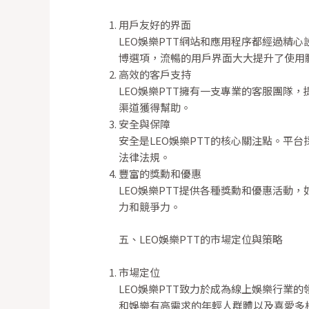
用戶友好的界面
LEO娛樂PTT網站和應用程序都經過
博選項，流暢的用戶界面大大提升了使用
高效的客戶支持
LEO娛樂PTT擁有一支專業的客服團隊
渠道獲得幫助。
安全與保障
安全是LEO娛樂PTT的核心關注點。
法律法規。
豐富的獎勳和優惠
LEO娛樂PTT提供各種獎勳和優惠活
力和競爭力。
五、LEO娛樂PTT的市場定位與策略
市場定位
LEO娛樂PTT致力於成為線上娛樂行
和娛樂有高需求的年輕人群體以及喜愛多