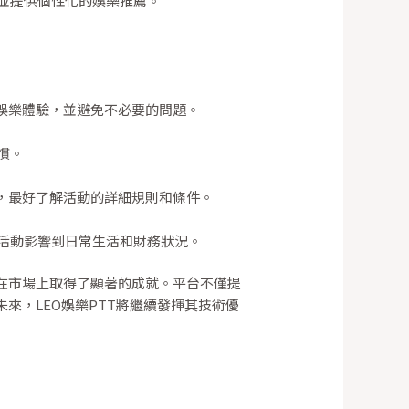
並提供個性化的娛樂推薦。
升娛樂體驗，並避免不必要的問題。
慣。
前，最好了解活動的詳細規則和條件。
活動影響到日常生活和財務狀況。
經在市場上取得了顯著的成就。平台不僅提
來，LEO娛樂PTT將繼續發揮其技術優