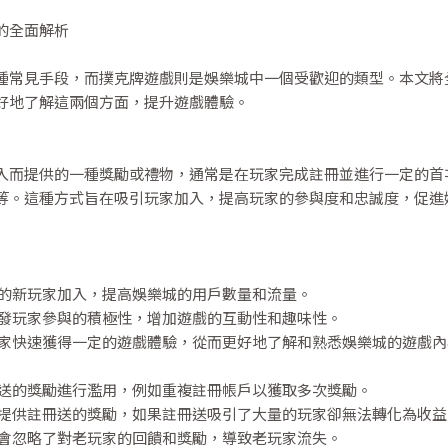
的全面解析
種常見手段，而撲克牌遊戲則是娛樂城中一個受歡迎的類型。本文將
好地了解這兩個方面，提升遊戲體驗。
入而提供的一種獎勵或禮物，通常是在玩家完成註冊並進行一定的首
等。這種方式旨在吸引玩家加入，提高玩家的參與度和忠誠度，促進
多的新玩家加入，提高娛樂城的用戶數量和流量。
激發玩家參與的積極性，增加遊戲的互動性和趣味性。
玩家快速獲得一定的遊戲體驗，從而更好地了解和熟悉娛樂城的遊戲
冊送的獎勵進行濫用，例如重複註冊帳戶以獲取多次獎勵。
來提供註冊送的獎勵，如果註冊送吸引了大量的玩家卻無法轉化為收
能會忽略了對老玩家的回饋和獎勵，導致老玩家流失。