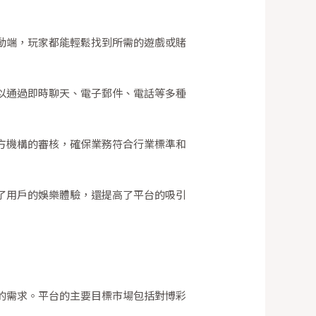
移動端，玩家都能輕鬆找到所需的遊戲或賭
可以通過即時聊天、電子郵件、電話等多種
三方機構的審核，確保業務符合行業標準和
加了用戶的娛樂體驗，還提高了平台的吸引
家的需求。平台的主要目標市場包括對博彩