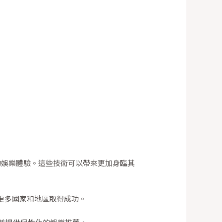
戶的娛樂體驗。這些技術可以帶來更加身臨其
在更多國家和地區取得成功。