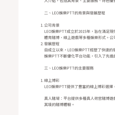
入介紹，包括其背景、主要服務、特色優
二、LEO娛樂PTT的背景與發展歷程
公司背景
LEO娛樂PTT成立於2015年，旨在滿
體育賭博、線上遊戲等多種娛樂形式。公
發展歷程
自成立以來，LEO娛樂PTT經歷了快速
娛樂PTT不斷優化平台功能，引入了先
三、LEO娛樂PTT的主要服務
線上博彩
LEO娛樂PTT提供了豐富的線上博彩選
真人賭場：平台提供多種真人荷官賭博遊
其境的賭博體驗。