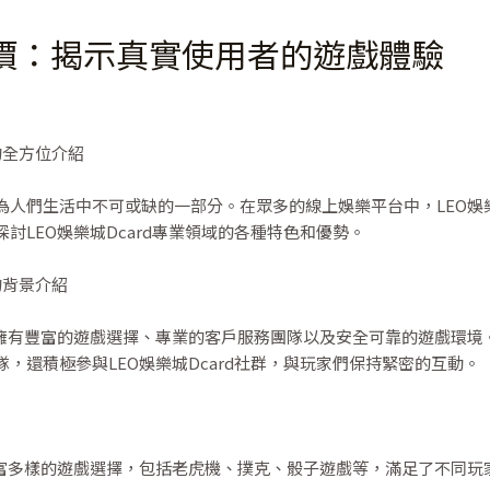
d評價：揭示真實使用者的遊戲體驗
業的全方位介紹
人們生活中不可或缺的一部分。在眾多的線上娛樂平台中，LEO娛樂城
討LEO娛樂城Dcard專業領域的各種特色和優勢。
的背景介紹
擁有豐富的遊戲選擇、專業的客戶服務團隊以及安全可靠的遊戲環境。其
，還積極參與LEO娛樂城Dcard社群，與玩家們保持緊密的互動。
豐富多樣的遊戲選擇，包括老虎機、撲克、骰子遊戲等，滿足了不同玩