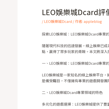
LEO娛樂城Dcar
/
LEO娛樂城Dcard
/ 作者:
appleblog
探索LEO娛樂城：LEO娛樂城Dcard專
隨著現代科技的迅速發展，線上娛樂已成為
點，贏得了眾多玩家的青睞。本文將深入探
一、LEO娛樂城：LEO娛樂城Dcard專業
LEO娛樂城是一家知名的線上娛樂平台，
是備受矚目，不僅擁有專業的遊戲開發團隊
二、LEO娛樂城Dcard專業領域的特色
多元化的遊戲選擇：LEO娛樂城提供了