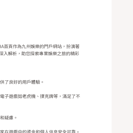
HA首頁作為九州娛樂的門戶網站，扮演著
行深入解析，助您探索專業娛樂之旅的精彩
提供了良好的用戶體驗。
的電子遊戲如老虎機、撲克牌等，滿足了不
題和疑慮。
玩家在遊戲中的資金和個人信息安全可靠。