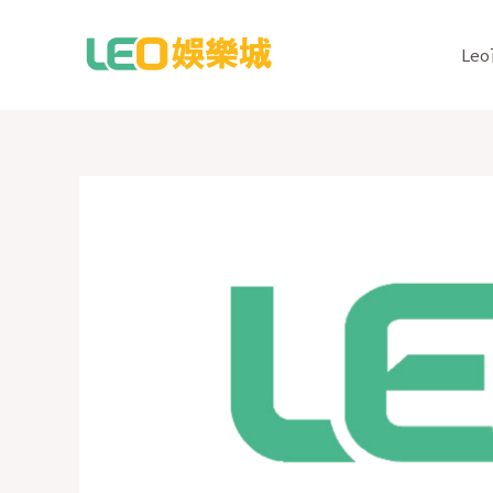
跳
Post
至
navigation
Le
主
要
內
容