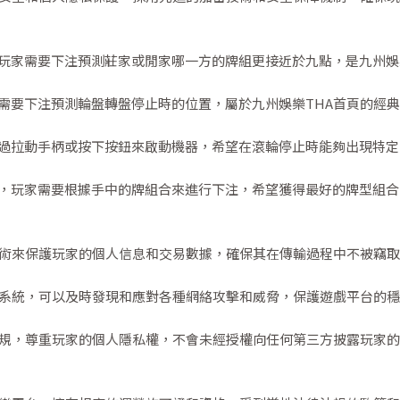
，玩家需要下注預測莊家或閒家哪一方的牌組更接近於九點，是九州娛
家需要下注預測輪盤轉盤停止時的位置，屬於九州娛樂THA首頁的經
通過拉動手柄或按下按鈕來啟動機器，希望在滾輪停止時能夠出現特
戲，玩家需要根據手中的牌組合來進行下注，希望獲得最好的牌型組
技術來保護玩家的個人信息和交易數據，確保其在傳輸過程中不被竊
防護系統，可以及時發現和應對各種網絡攻擊和威脅，保護遊戲平台的
護法規，尊重玩家的個人隱私權，不會未經授權向任何第三方披露玩家