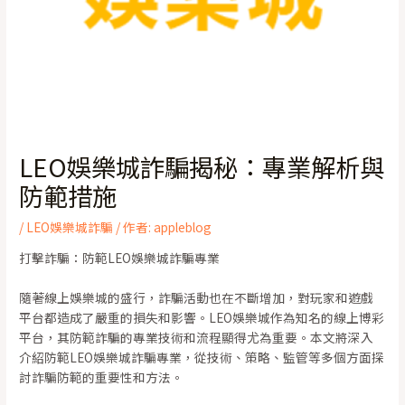
LEO娛樂城詐騙揭秘：專業解析與
防範措施
/
LEO娛樂城詐騙
/ 作者:
appleblog
打擊詐騙：防範LEO娛樂城詐騙專業
隨著線上娛樂城的盛行，詐騙活動也在不斷增加，對玩家和遊戲
平台都造成了嚴重的損失和影響。LEO娛樂城作為知名的線上博彩
平台，其防範詐騙的專業技術和流程顯得尤為重要。本文將深入
介紹防範LEO娛樂城詐騙專業，從技術、策略、監管等多個方面探
討詐騙防範的重要性和方法。