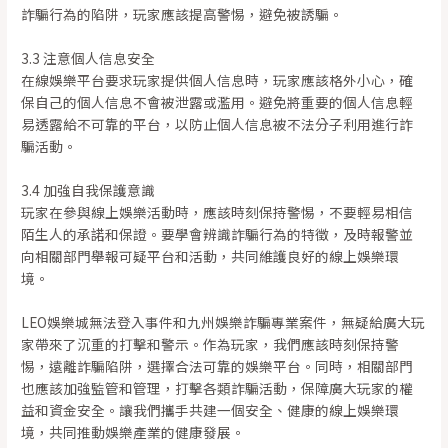
詐騙行為的陷阱，玩家應該提高警惕，避免被誘騙。
3.3 注意個人信息安全
在線娛樂平台要求玩家提供個人信息時，玩家應該格外小心，確
保自己的個人信息不會被泄露或濫用。避免將重要的個人信息輕
易透露給不可靠的平台，以防止個人信息被不法分子利用進行詐
騙活動。
3.4 加強自我保護意識
玩家在參與線上娛樂活動時，應該時刻保持警惕，不要輕易相信
陌生人的承諾和保證。要學會辨識詐騙行為的特徵，及時報警並
向相關部門舉報可疑平台和活動，共同維護良好的線上娛樂環
境。
LEO娛樂城無法登入事件和九州娛樂詐騙專業案件，無疑給廣大玩
家帶來了沉重的打擊和警示。作為玩家，我們應該時刻保持警
惕，遠離詐騙陷阱，選擇合法可靠的娛樂平台。同時，相關部門
也應該加強監管和管理，打擊各類詐騙活動，保障廣大玩家的權
益和資金安全。讓我們攜手共建一個安全、健康的線上娛樂環
境，共同推動娛樂產業的健康發展。