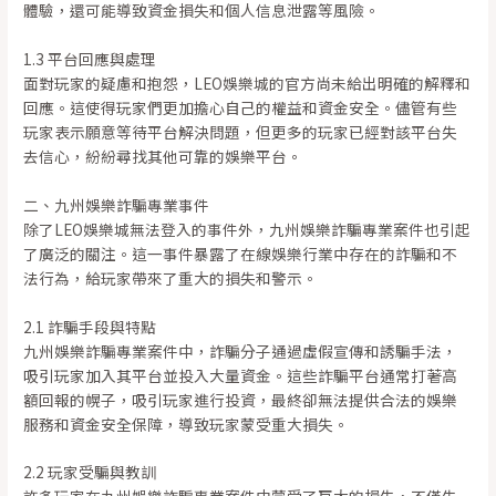
體驗，還可能導致資金損失和個人信息泄露等風險。
1.3 平台回應與處理
面對玩家的疑慮和抱怨，LEO娛樂城的官方尚未給出明確的解釋和
回應。這使得玩家們更加擔心自己的權益和資金安全。儘管有些
玩家表示願意等待平台解決問題，但更多的玩家已經對該平台失
去信心，紛紛尋找其他可靠的娛樂平台。
二、九州娛樂詐騙專業事件
除了LEO娛樂城無法登入的事件外，九州娛樂詐騙專業案件也引起
了廣泛的關注。這一事件暴露了在線娛樂行業中存在的詐騙和不
法行為，給玩家帶來了重大的損失和警示。
2.1 詐騙手段與特點
九州娛樂詐騙專業案件中，詐騙分子通過虛假宣傳和誘騙手法，
吸引玩家加入其平台並投入大量資金。這些詐騙平台通常打著高
額回報的幌子，吸引玩家進行投資，最終卻無法提供合法的娛樂
服務和資金安全保障，導致玩家蒙受重大損失。
2.2 玩家受騙與教訓