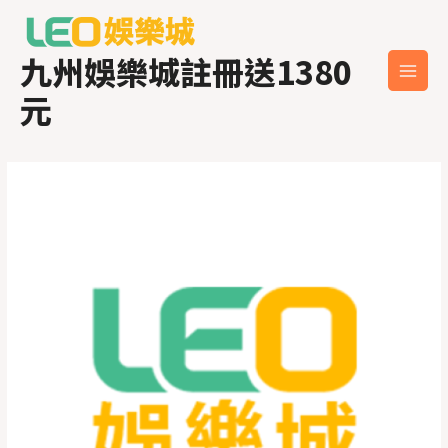
跳
Post
Main
至
navigation
Men
主
九州娛樂城註冊送1380
要
元
內
容