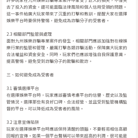
許多玩家在九州娛樂詐騙專業案件中蒙受了巨大的損失，不僅失
去了投入的資金，還可能面臨法律風險和個人信用受損的問題。
這一事件給廣大玩家帶來了沉重的打擊和教訓，提醒大家在選擇
娛樂平台時要保持警惕，避免成為詐騙分子的受害者。
2.3 相關部門監管與處理
面對九州娛樂詐騙專業案件的發生，相關部門應該加強對在線娛
樂行業的監管和管理，嚴厲打擊各類詐騙活動，保障廣大玩家的
合法權益和資金安全。同時，玩家們也應該增強自我保護意識，
提高警惕，避免受到詐騙分子的欺騙和欺詐。
三、如何避免成為受害者
3.1 審慎選擇平台
在選擇娛樂平台時，玩家應該審慎考慮平台的信譽、歷史以及監
管情況。選擇那些有良好口碑、合法經營、並且受到監管機構監
督的平台，可以降低成為受害者的風險。
3.2 注意宣傳陷阱
玩家在選擇娛樂平台時應該保持清醒的頭腦，不要輕易相信高額
回報的宣傳。如果一個平台聲稱可以帶來超高的利潤，很可能是