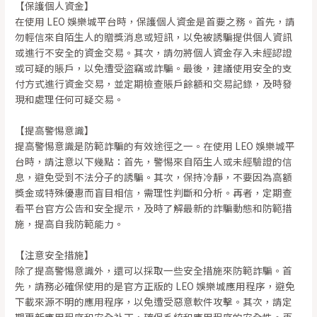
【保護個人資金】
在使用 LEO 娛樂城平台時，保護個人資金是首要之務。首先，請
勿輕信來自陌生人的贈獎消息或短訊，以免被誘騙提供個人資訊
或進行不安全的資金交易。其次，請勿將個人資金存入未經認證
或可疑的賬戶，以免遭受盜竊或詐騙。最後，建議使用安全的支
付方式進行資金交易，並定期檢查賬戶餘額和交易記錄，及時發
現和處理任何可疑交易。
【提高警惕意識】
提高警惕意識是防範詐騙的有效途徑之一。在使用 LEO 娛樂城平
台時，請注意以下幾點：首先，警惕來自陌生人或未經驗證的信
息，避免受到不法分子的誘騙。其次，保持冷靜，不要因為高額
獎金或特殊優惠而盲目相信，需理性判斷和分析。再者，定期查
看平台官方公告和安全提示，及時了解最新的詐騙動態和防範措
施，提高自我防範能力。
【注意安全措施】
除了提高警惕意識外，還可以採取一些安全措施來防範詐騙。首
先，請務必確保使用的是官方正版的 LEO 娛樂城應用程序，避免
下載來源不明的應用程序，以免遭受惡意軟件攻擊。其次，請定
期更新應用程序和安全补丁，確保系統和應用程序的安全性。再