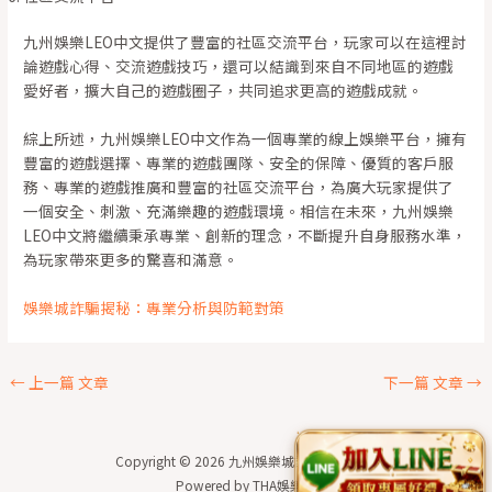
九州娛樂LEO中文提供了豐富的社區交流平台，玩家可以在這裡討
論遊戲心得、交流遊戲技巧，還可以結識到來自不同地區的遊戲
愛好者，擴大自己的遊戲圈子，共同追求更高的遊戲成就。
綜上所述，九州娛樂LEO中文作為一個專業的線上娛樂平台，擁有
豐富的遊戲選擇、專業的遊戲團隊、安全的保障、優質的客戶服
務、專業的遊戲推廣和豐富的社區交流平台，為廣大玩家提供了
一個安全、刺激、充滿樂趣的遊戲環境。相信在未來，九州娛樂
LEO中文將繼續秉承專業、創新的理念，不斷提升自身服務水準，
為玩家帶來更多的驚喜和滿意。
娛樂城詐騙揭秘：專業分析與防範對策
←
上一篇 文章
下一篇 文章
→
Copyright © 2026 九州娛樂城註冊送1380元
Powered by THA娛樂城