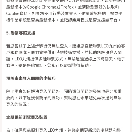
有些瀏覽器版本可能不完全支援LEO九州的網站功能，建議您使用
最新版本的Google Chrome或Firefox，並清除瀏覽器的快取和
Cookie資料。如果您使用行動裝置登入，也請確認您的手機或平
板作業系統是否為最新版本，並確認應用程式是否支援該平台。
5. 聯繫客服支援
若您嘗試了上述步驟後仍無法登入，建議您直接聯繫LEO九州的客
戶服務團隊。他們會提供即時的技術支援，並協助您解決登入問
題。LEO九州提供多種聯繫方式，無論是通過線上即時聊天、電子
郵件，還是熱線電話，您都可以輕鬆獲得幫助。
預防未來登入問題的小技巧
除了學會如何解決登入問題外，預防類似問題的發生也是非常重
要的。以下是幾個簡單的技巧，幫助您在未來避免再次遇到無法
登入的情況：
定期更新瀏覽器及裝置
為了確保您能順利登入LEO九州，建議定期更新您的瀏覽器和裝