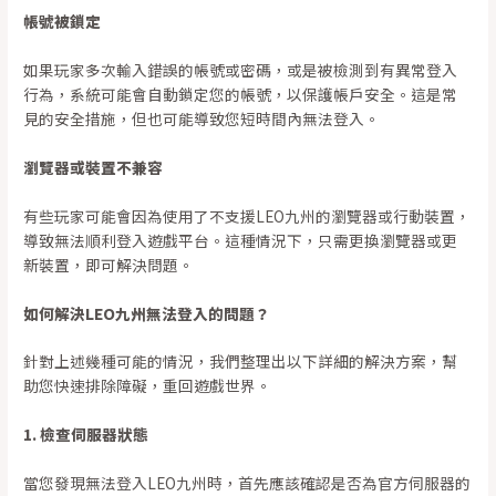
帳號被鎖定
如果玩家多次輸入錯誤的帳號或密碼，或是被檢測到有異常登入
行為，系統可能會自動鎖定您的帳號，以保護帳戶安全。這是常
見的安全措施，但也可能導致您短時間內無法登入。
瀏覽器或裝置不兼容
有些玩家可能會因為使用了不支援LEO九州的瀏覽器或行動裝置，
導致無法順利登入遊戲平台。這種情況下，只需更換瀏覽器或更
新裝置，即可解決問題。
如何解決LEO九州無法登入的問題？
針對上述幾種可能的情況，我們整理出以下詳細的解決方案，幫
助您快速排除障礙，重回遊戲世界。
1. 檢查伺服器狀態
當您發現無法登入LEO九州時，首先應該確認是否為官方伺服器的