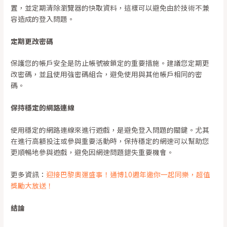
置，並定期清除瀏覽器的快取資料，這樣可以避免由於技術不兼
容造成的登入問題。
定期更改密碼
保護您的帳戶安全是防止帳號被鎖定的重要措施。建議您定期更
改密碼，並且使用強密碼組合，避免使用與其他帳戶相同的密
碼。
保持穩定的網路連線
使用穩定的網路連線來進行遊戲，是避免登入問題的關鍵。尤其
在進行高額投注或參與重要活動時，保持穩定的網速可以幫助您
更順暢地參與遊戲，避免因網速問題錯失重要機會。
更多資訊：
迎接巴黎奧運盛事！通博10週年邀你一起同樂，超值
獎勵大放送！
結論