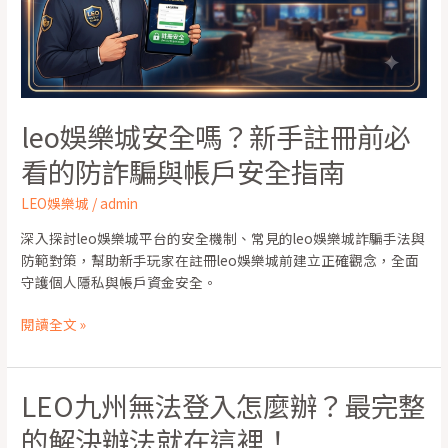
嗎？
新
手
註
冊
前
leo娛樂城安全嗎？新手註冊前必
必
看的防詐騙與帳戶安全指南
看
的
LEO娛樂城
/
admin
防
詐
深入探討leo娛樂城平台的安全機制、常見的leo娛樂城詐騙手法與
騙
防範對策，幫助新手玩家在註冊leo娛樂城前建立正確觀念，全面
與
守護個人隱私與帳戶資金安全。
帳
戶
閱讀全文 »
安
全
指
LEO九州無法登入怎麼辦？最完整
LEO
南
九
的解決辦法就在這裡！
州