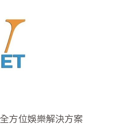
的全方位娛樂解決方案