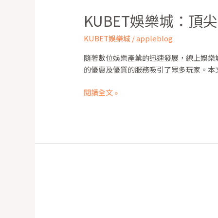
美
KUBET娛樂城：
結
合
KUBET娛樂城
/
appleblog
隨著數位娛樂產業的迅速發展，線上娛樂
的優惠及優質的服務吸引了眾多玩家。本
閱讀全文 »
全
面
探