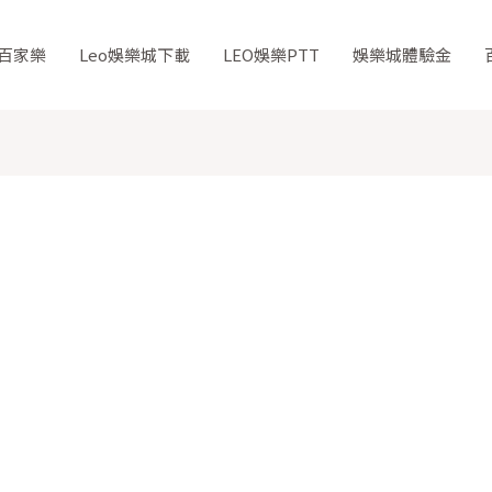
o百家樂
Leo娛樂城下載
LEO娛樂PTT
娛樂城體驗金