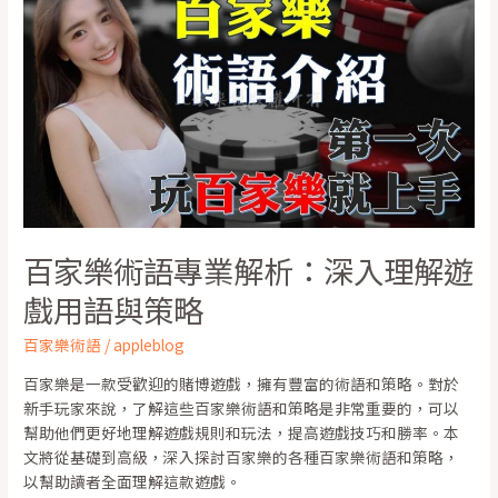
家
樂
術
語
專
業
解
析：
深
入
理
百家樂術語專業解析：深入理解遊
解
戲用語與策略
遊
戲
百家樂術語
/
appleblog
用
語
百家樂是一款受歡迎的賭博遊戲，擁有豐富的術語和策略。對於
與
新手玩家來說，了解這些百家樂術語和策略是非常重要的，可以
策
幫助他們更好地理解遊戲規則和玩法，提高遊戲技巧和勝率。本
略
文將從基礎到高級，深入探討百家樂的各種百家樂術語和策略，
以幫助讀者全面理解這款遊戲。