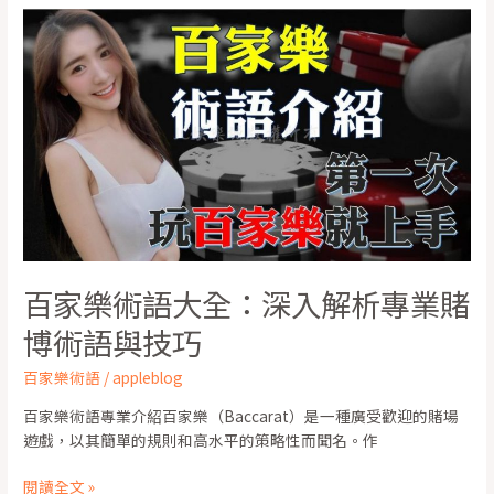
百
家
樂
術
語
大
全：
深
入
解
析
專
百家樂術語大全：深入解析專業賭
業
博術語與技巧
賭
博
百家樂術語
/
appleblog
術
語
百家樂術語專業介紹百家樂（Baccarat）是一種廣受歡迎的賭場
與
遊戲，以其簡單的規則和高水平的策略性而聞名。作
技
巧
閱讀全文 »