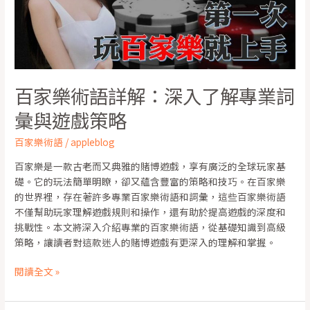
解：
深
入
了
解
專
百家樂術語詳解：深入了解專業詞
業
彙與遊戲策略
詞
彙
百家樂術語
/
appleblog
與
遊
百家樂是一款古老而又典雅的賭博遊戲，享有廣泛的全球玩家基
戲
礎。它的玩法簡單明瞭，卻又蘊含豐富的策略和技巧。在百家樂
策
的世界裡，存在著許多專業百家樂術語和詞彙，這些百家樂術語
略
不僅幫助玩家理解遊戲規則和操作，還有助於提高遊戲的深度和
挑戰性。本文將深入介紹專業的百家樂術語，從基礎知識到高級
策略，讓讀者對這款迷人的賭博遊戲有更深入的理解和掌握。
閱讀全文 »