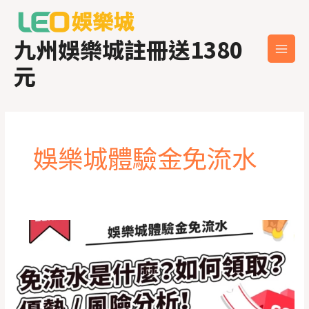
跳
Main
至
Men
主
九州娛樂城註冊送1380
要
元
內
容
娛樂城體驗金免流水
娛
樂
城
體
驗
金