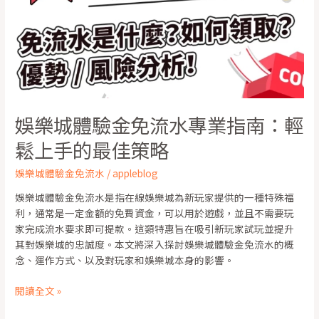
樂
城
體
驗
金
免
流
水
娛樂城體驗金免流水專業指南：輕
專
鬆上手的最佳策略
業
指
娛樂城體驗金免流水
/
appleblog
南：
輕
娛樂城體驗金免流水是指在線娛樂城為新玩家提供的一種特殊福
鬆
利，通常是一定金額的免費資金，可以用於遊戲，並且不需要玩
上
家完成流水要求即可提款。這類特惠旨在吸引新玩家試玩並提升
手
其對娛樂城的忠誠度。本文將深入探討娛樂城體驗金免流水的概
的
念、運作方式、以及對玩家和娛樂城本身的影響。
最
佳
閱讀全文 »
策
略