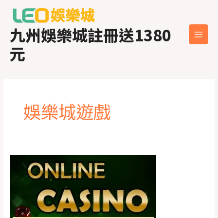
跳
Main
至
Men
主
九州娛樂城註冊送1380
要
元
內
容
娛樂城遊戲
深
入
探
索
娛
樂