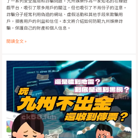
了一系列安全風險和詐騙問題。九州娛樂作為一家知名的在線遊
的
戲平台，吸引了眾多用戶的關注，但也吸引了不肖份子的注意。
金
詐騙分子經常利用偽造的網站、虛假活動和其他手段來欺騙用
融
戶，損害用戶的利益和信任。本文將介紹如何防範九州娛樂詐
安
騙，保護自己的財產和個人信息。
全
閱讀全文 »
警
惕
詐
騙
陷
阱：
九
州
娛
樂
的