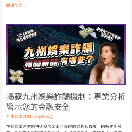
閱讀全文 »
揭
露
九
州
娛
樂
詐
騙
機
制：
專
揭露九州娛樂詐騙機制：專業分析
業
警示您的金融安全
分
析
九州娛樂詐騙
/
appleblog
警
示
在線娛樂產業的快速發展帶來了無限的樂趣和機會，同時也引發
您