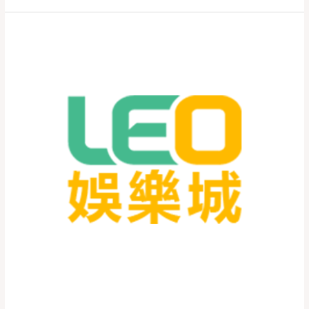
LEO
娛
樂
城
詐
騙
揭
秘：
防
範
與
應
對
策
略