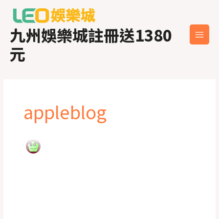
跳
文
Main
至
章
Men
主
分
九州娛樂城註冊送1380
要
頁
元
內
容
appleblog
RG
富
遊