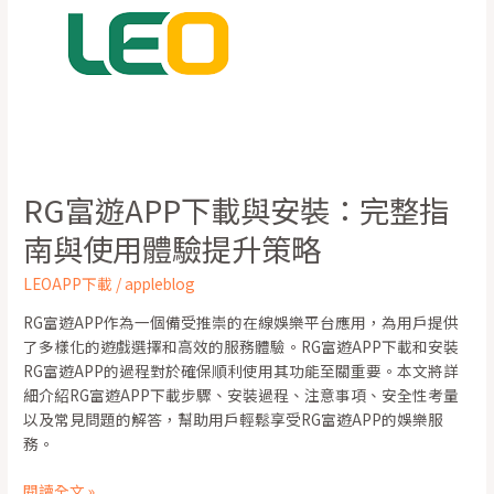
APP
下
載
與
安
裝：
完
整
指
RG富遊APP下載與安裝：完整指
南
南與使用體驗提升策略
與
使
LEOAPP下載
/
appleblog
用
體
RG富遊APP作為一個備受推崇的在線娛樂平台應用，為用戶提供
驗
了多樣化的遊戲選擇和高效的服務體驗。RG富遊APP下載和安裝
提
RG富遊APP的過程對於確保順利使用其功能至關重要。本文將詳
升
細介紹RG富遊APP下載步驟、安裝過程、注意事項、安全性考量
策
以及常見問題的解答，幫助用戶輕鬆享受RG富遊APP的娛樂服
略
務。
閱讀全文 »