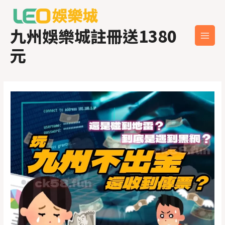
跳
Post
Main
至
navigation
Men
主
九州娛樂城註冊送1380
要
元
內
容