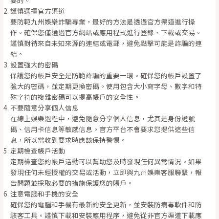
謹慎選擇官方渠道
要防範九州娛樂詐騙專業，最好的方法是透過官方渠道進行操
作。確保您僅通過官方網站或應用程式進行登錄、下載或交易。
謹慎對待來自未知來源的連結或電郵，避免點擊可能是詐騙的連
結。
設置強大的密碼
保護您的帳戶安全是防範詐騙的重要一環。確保您的帳戶設置了
強大的密碼，並定期更換密碼。使用包含大小寫字母、數字和特
殊字符的複雜密碼可以提高帳戶的安全性。
不要隨意分享個人信息
在線上娛樂過程中，避免隨意分享個人信息，尤其是身份證號
碼、信用卡信息等敏感信息。官方平台不會要求您提供這些信
息，所以當收到要求時應該保持警惕。
定期檢查帳戶活動
定期檢查您的帳戶活動可以幫助您及時發現任何異常情況。如果
發現任何未經授權的交易或活動，立即與九州娛樂客服聯繫，報
告問題並採取必要的措施保護您的賬戶。
注意電腦和手機的安全
確保您的電腦和手機有最新的安全更新，並安裝防病毒軟件和防
駭客工具。謹慎下載和安裝應用程序，避免從非官方渠道下載應