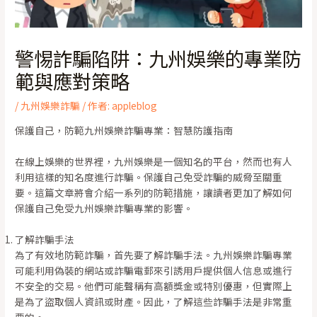
警惕詐騙陷阱：九州娛樂的專業防
範與應對策略
/
九州娛樂詐騙
/ 作者:
appleblog
保護自己，防範九州娛樂詐騙專業：智慧防護指南
在線上娛樂的世界裡，九州娛樂是一個知名的平台，然而也有人
利用這樣的知名度進行詐騙。保護自己免受詐騙的威脅至關重
要。這篇文章將會介紹一系列的防範措施，讓讀者更加了解如何
保護自己免受九州娛樂詐騙專業的影響。
了解詐騙手法
為了有效地防範詐騙，首先要了解詐騙手法。九州娛樂詐騙專業
可能利用偽裝的網站或詐騙電郵來引誘用戶提供個人信息或進行
不安全的交易。他們可能聲稱有高額獎金或特別優惠，但實際上
是為了盜取個人資訊或財產。因此，了解這些詐騙手法是非常重
要的。