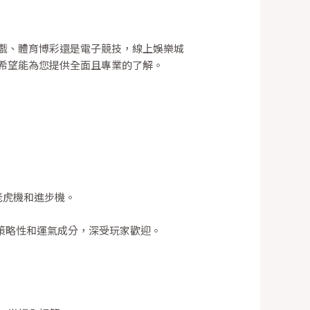
戲、體育博彩還是電子競技，線上娛樂城
希望能為您提供全面且專業的了解。
老虎機和進步機。
結合了策略性和運氣成分，深受玩家歡迎。