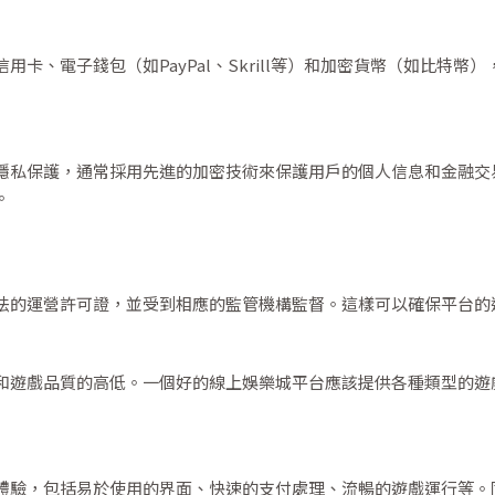
卡、電子錢包（如PayPal、Skrill等）和加密貨幣（如比特
隱私保護，通常採用先進的加密技術來保護用戶的個人信息和金融交
。
法的運營許可證，並受到相應的監管機構監督。這樣可以確保平台的
和遊戲品質的高低。一個好的線上娛樂城平台應該提供各種類型的遊
體驗，包括易於使用的界面、快速的支付處理、流暢的遊戲運行等。