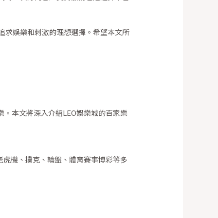
追求娛樂和刺激的理想選擇。希望本文所
樂。本文將深入介紹LEO娛樂城的百家樂
了老虎機、撲克、輪盤、體育賽事博彩等多