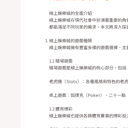
線上娛樂城的全面介紹
線上娛樂城在現代社會中扮演著重要的角
都能滿足不同玩家的需求。本文將深入探
線上娛樂城的遊戲種類
線上娛樂城擁有豐富多樣的遊戲選擇，主
1.1 賭場遊戲
賭場遊戲是線上娛樂城的核心部分，包括
老虎機（Slots）：各種風格和特色的
桌上遊戲：如撲克（Poker）、二十一點（
1.2 體育博彩
線上娛樂城也提供各類體育賽事的博彩投