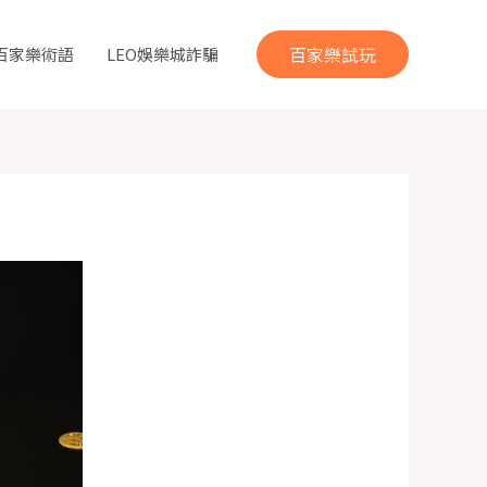
百家樂試玩
百家樂術語
LEO娛樂城詐騙