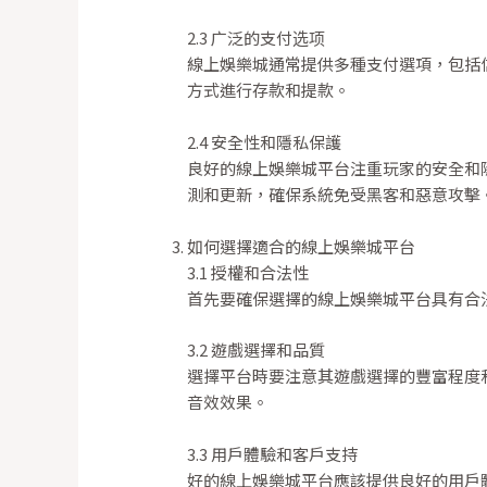
2.3 广泛的支付选项
線上娛樂城通常提供多種支付選項，包括信用
方式進行存款和提款。
2.4 安全性和隱私保護
良好的線上娛樂城平台注重玩家的安全和
測和更新，確保系統免受黑客和惡意攻擊
如何選擇適合的線上娛樂城平台
3.1 授權和合法性
首先要確保選擇的線上娛樂城平台具有合
3.2 遊戲選擇和品質
選擇平台時要注意其遊戲選擇的豐富程度
音效效果。
3.3 用戶體驗和客戶支持
好的線上娛樂城平台應該提供良好的用戶