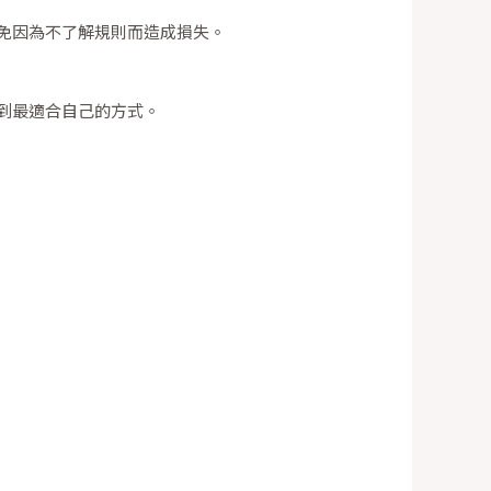
免因為不了解規則而造成損失。
到最適合自己的方式。