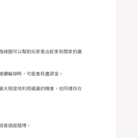
些路線圖可以幫助玩家看出莊家和閒家的贏
連續輸掉時，可能會耗盡資金。
最大限度地利用連贏的機會，但同樣存在
或者過度賭博。