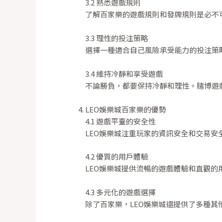
3.2 熟悉遊戲規則
了解百家樂的遊戲規則和發牌規則是必不
3.3 理性的投注策略
選擇一種適合自己風險承受能力的投注策
3.4 維持冷靜和享受遊戲
不論勝負，都要保持冷靜和理性。賭博遊
LEO娛樂城百家樂的優勢
4.1 遊戲平臺的安全性
LEO娛樂城注重玩家的資訊安全和交易
4.2 優質的用戶體驗
LEO娛樂城提供流暢的遊戲體驗和直觀
4.3 多元化的遊戲選擇
除了百家樂，LEO娛樂城還提供了多種