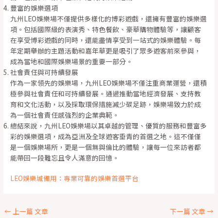
豐富的娛樂選項
九州LEO娛樂場不僅提供多樣化的博彩遊戲，還擁有豐富的娛樂選
項。包括國際級的表演秀、特色餐飲、豪華購物體驗等，讓顧客
在享受博彩遊戲的同時，還能盡情享受到一站式的娛樂體驗。每
年定期舉辦的主題活動和嘉年華更是吸引了眾多遊客前來參與，
成為當地和國際娛樂場景的重要一部分。
社會責任與可持續發展
作為一家領先的娛樂場，九州LEO娛樂場不僅注重商業運營，還積
極參與社會責任和可持續發展。通過推動當地經濟發展、支持教
育和文化活動，以及採取環保措施減少碳足跡，娛樂場致力於成
為一個社會責任感強烈的企業典範。
總結來說，九州LEO娛樂場以其卓越的管理、優質的服務和豐富多
彩的娛樂選項，成為亞洲及全球遊客垂青的首選之地。這不僅僅
是一個娛樂場所，更是一個無與倫比的體驗，讓每一位來訪者都
能帶回一段難忘且令人滿意的回憶。
LEO娛樂城備用：專業可靠的娛樂首選平台
←
上一篇 文章
下一篇 文章
→