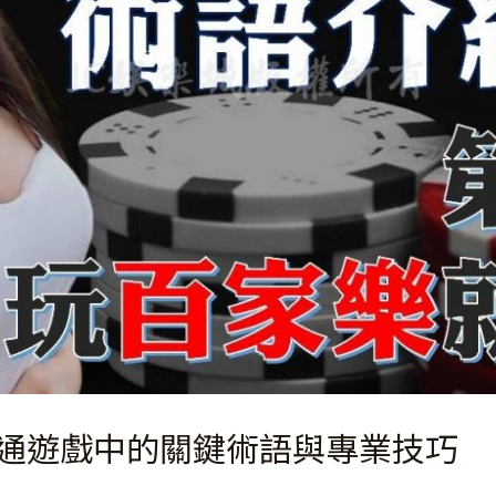
通遊戲中的關鍵術語與專業技巧