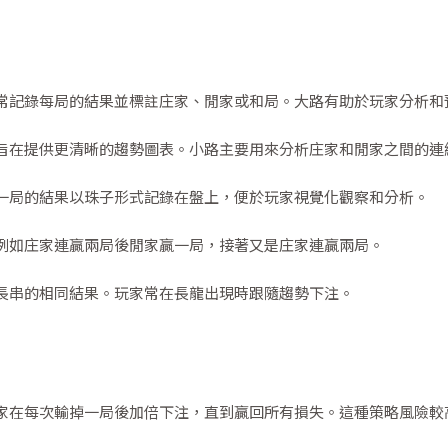
常記錄每局的結果並標註庄家、閒家或和局。大路有助於玩家分析和
旨在提供更清晰的趨勢圖表。小路主要用來分析庄家和閒家之間的連
一局的結果以珠子形式記錄在盤上，便於玩家視覺化觀察和分析。
例如庄家連贏兩局後閒家贏一局，接著又是庄家連贏兩局。
長串的相同結果。玩家常在長龍出現時跟隨趨勢下注。
家在每次輸掉一局後加倍下注，直到贏回所有損失。這種策略風險較