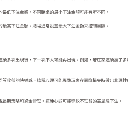
的最低下注金額。不同賭桌的最小下注金額可能有所不同。
的最高下注金額。賭場通常設置最大下注金額來控制風險。
連續多次出現後，下一次不太可能再出現。例如，若庄家連續贏了多
同等收益的快樂感。這種心理可能導致玩家在面臨損失時做出非理性
視長期策略和資金管理。這種心態可能導致不理智的高風險下注。