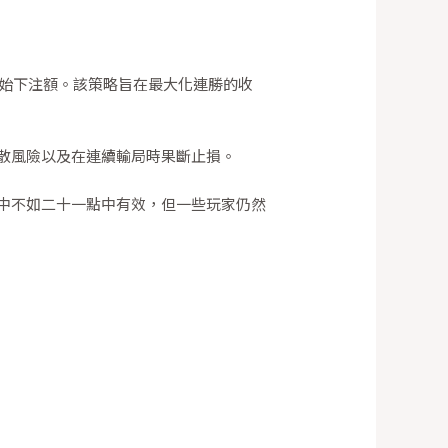
初始下注額。該策略旨在最大化連勝的收
散風險以及在連續輸局時果斷止損。
中不如二十一點中有效，但一些玩家仍然