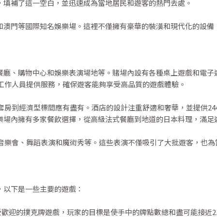
立，填補了這一空白，並迅速成為當地居民和遊客的熱門去處。
斯和澳門等國際知名娛樂場。這裡不僅擁有豪華的裝潢和現代化的設備
、餐廳、購物中心和娛樂表演場地等。賭場內設有各種桌上遊戲和電子
工作人員提供服務，確保遊客能夠享受高品質的遊戲體驗。
套房到經濟型標間應有盡有。酒店的設計注重舒適和奢華，並提供2
娛樂場內擁有多家餐飲選擇，從高級法式餐廳到地道的日本料理，滿足
音樂會、舞蹈表演和魔術秀等。這些表演不僅吸引了大批遊客，也為
，以下是一些主要的遊戲：
非常受歡迎的撲克牌遊戲，玩家的目標是使手中的牌點數總和盡可能接近