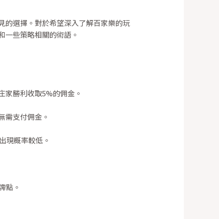
見的選擇。對於希望深入了解百家樂的玩
和一些策略相關的術語。
庄家勝利收取5%的佣金。
無需支付佣金。
的出現概率較低。
牌點。