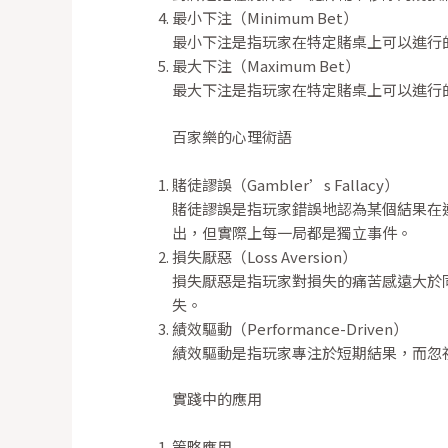
最小下注（Minimum Bet）
最小下注是指玩家在特定賭桌上可以進行
最大下注（Maximum Bet）
最大下注是指玩家在特定賭桌上可以進行
百家樂的心理術語
賭徒謬誤（Gambler’s Fallacy）
賭徒謬誤是指玩家錯誤地認為某個結果在
出，但實際上每一局都是獨立事件。
損失厭惡（Loss Aversion）
損失厭惡是指玩家對損失的痛苦感遠大於
失。
績效驅動（Performance-Driven）
績效驅動是指玩家專注於短期結果，而忽
實踐中的應用
策略應用