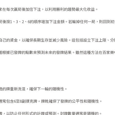
家在每次贏局後加倍下注，以利用勝利的趨勢最大化收益。
局後按1、3、2、6的順序增加下注金額。若輸掉任何一局，則回到
自己的資金，以確保長期生存並減少風險。這包括設立下注上限、分
圖根據已發牌的點數來預測未來的發牌結果。雖然這種方法在百家樂
過的牌重新洗混，確保下一輪的隨機性。
通常包含6至8副撲克牌。牌靴確保了發牌的公平性和隨機性。
牌，以防止任何形式的計牌或預測。封牌數量通常是隨機的。