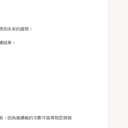
預測未來的趨勢。
續結果。
高，因為連續輸的次數可能導致巨額損