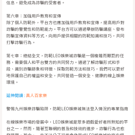
信息，避免成為詐騙的受害者。
第六章：加強用戶教育和宣傳
除了個人防範外，平台方也應加強用戶教育和宣傳，提高用戶對
詐騙的警覺性和防範能力。平台方可以通過舉辦防騙講座、發布
防騙宣傳資料等方式，向用戶提供相關的防範知識和技巧，共同
打擊詐騙行為。
第七章：總結全文，防範LEO娛樂城詐騙是一個複雜而艱巨的任
務，需要個人和平台雙方的共同努力。通過了解詐騙形式和手
段、識別詐騙跡象和特徵、採取防範方法和技巧，我們可以更好
地保護自己的權益和安全，共同營造一個安全、健康的線上娛樂
環境。
延伸閱讀 :
真人百家樂
警惕九州娛樂詐騙陷阱，防範LEO娛樂城無法登入情況的專業指南
在線娛樂市場的發展中，LEO娛樂城是眾多遊戲愛好者所熟知的平
台之一，然而，隨著互聯網的普及和技術的進步，詐騙行為也愈
發猖獗。其中，一些不法分子可能會偽裝成LEO娛樂城的官方網