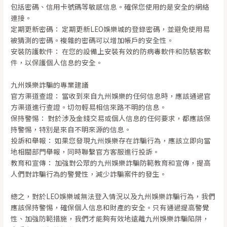
包括密碼、信用卡號碼等敏感信息。確保您使用的是安全的網絡
連接。
定期更新密碼： 定期更新LEO娛樂城的登錄密碼，並避免使用易
被猜測的密碼。複雜的密碼可以增加帳戶的安全性。
安裝防護軟件： 在您的設備上安裝有效的防病毒軟件和防駭客軟
件，以保護個人信息的安全。
九州娛樂詐騙的專業建議
官方渠道查證： 當收到來自九州娛樂的任何信息時，應該通過官
方渠道進行查證。切勿輕易相信來路不明的信息。
保持警惕： 對於涉及金錢交易或個人信息的任何要求，都應該保
持警惕，特別是來自不明來源的信息。
投訴和舉報： 如果您發現九州娛樂存在詐騙行為，應該立即向當
地相關部門舉報，同時聯繫官方客服進行投訴。
教育和宣傳： 加強對公眾的九州娛樂詐騙防範教育和宣傳，提高
人們對詐騙行為的警覺性，減少詐騙案件的發生。
總之，對於LEO娛樂城無法登入情況以及九州娛樂詐騙行為，我們
應該保持警惕，確保個人信息和財產的安全。只有通過提高警覺
性、加強防範措施，我們才能夠有效地遠離九州娛樂詐騙陷阱，