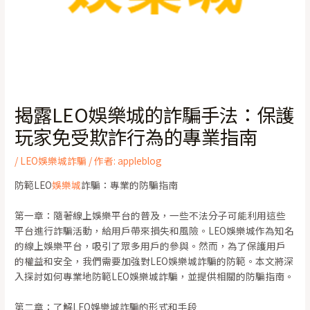
揭露LEO娛樂城的詐騙手法：保護
玩家免受欺詐行為的專業指南
/
LEO娛樂城詐騙
/ 作者:
appleblog
防範LEO
娛樂城
詐騙：專業的防騙指南
第一章：隨著線上娛樂平台的普及，一些不法分子可能利用這些
平台進行詐騙活動，給用戶帶來損失和風險。LEO娛樂城作為知名
的線上娛樂平台，吸引了眾多用戶的參與。然而，為了保護用戶
的權益和安全，我們需要加強對LEO娛樂城詐騙的防範。本文將深
入探討如何專業地防範LEO娛樂城詐騙，並提供相關的防騙指南。
第二章：了解LEO娛樂城詐騙的形式和手段