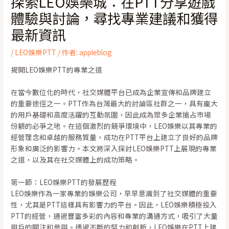
探索LEO娛樂城：在PTT分享遊戲
體驗與討論，尋找專業建議和獲得
最新資訊
/
LEO娛樂PTT
/ 作者:
appleblog
揭開LEO娛樂PTT的專業之道
在當今數位化的時代，社交媒體平台已成為企業宣傳和品牌建立
的重要途徑之一。PTT作為台灣最大的討論區社群之一，具有龐大
的用戶基礎和高度活躍的互動氛圍，因此成為眾多企業搶占市場
份額的必爭之地。在這個激烈的競爭環境中，LEO娛樂以其專業的
經營理念和卓越的服務質量，成功在PTT平台上建立了良好的品牌
形象和廣泛的影響力。本文將深入探討LEO娛樂PTT上展現的專業
之道，以及其在社交媒體上的成功策略。
第一節：LEO娛樂PTT的發展歷程
LEO娛樂作為一家專業的娛樂公司，早早意識到了社交媒體的重要
性，尤其是PTT這樣具有影響力的平台。因此，LEO娛樂積極投入
PTT的經營，通過豐富多彩的內容和專業的溝通方式，吸引了大量
用戶的關注和參與。透過不斷的努力和創新，LEO娛樂在PTT上建