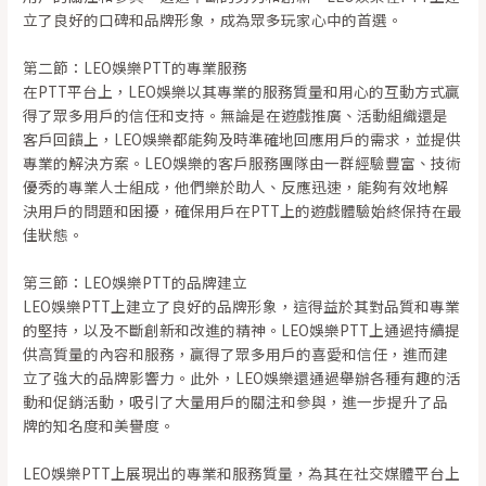
立了良好的口碑和品牌形象，成為眾多玩家心中的首選。
第二節：LEO娛樂PTT的專業服務
在PTT平台上，LEO娛樂以其專業的服務質量和用心的互動方式贏
得了眾多用戶的信任和支持。無論是在遊戲推廣、活動組織還是
客戶回饋上，LEO娛樂都能夠及時準確地回應用戶的需求，並提供
專業的解決方案。LEO娛樂的客戶服務團隊由一群經驗豐富、技術
優秀的專業人士組成，他們樂於助人、反應迅速，能夠有效地解
決用戶的問題和困擾，確保用戶在PTT上的遊戲體驗始終保持在最
佳狀態。
第三節：LEO娛樂PTT的品牌建立
LEO娛樂PTT上建立了良好的品牌形象，這得益於其對品質和專業
的堅持，以及不斷創新和改進的精神。LEO娛樂PTT上通過持續提
供高質量的內容和服務，贏得了眾多用戶的喜愛和信任，進而建
立了強大的品牌影響力。此外，LEO娛樂還通過舉辦各種有趣的活
動和促銷活動，吸引了大量用戶的關注和參與，進一步提升了品
牌的知名度和美譽度。
LEO娛樂PTT上展現出的專業和服務質量，為其在社交媒體平台上