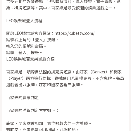
供多元化的娛樂遊戲，包括體育博弈、真人娛樂、電子遊戲、彩
票、棋牌遊戲等。其中，百家樂是最受歡迎的娛樂遊戲之一。
LEO娛樂城登入流程
開啟LEO娛樂城官方網站：https://kubettw.com/。
點擊右上角的「登入」按鈕。
輸入您的帳號和密碼。
點擊「登入」按鈕。
LEO娛樂城百家樂遊戲介紹
百家樂是一項源自法國的撲克牌遊戲，由莊家（Banker）和閒家
（Player）兩方進行對抗。遊戲使用八副撲克牌，不含鬼牌。每局
遊戲發出八張牌，莊家和閒家各獲三張牌。
百家樂的贏家判定
百家樂的勝負判定方式如下：
莊家、閒家點數相加，個位數較大的一方獲勝。
若莊家、閒家點數相加相同，則為和局。