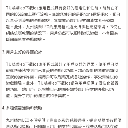
TU娛樂leo下載ios應用程式具有良好的穩定性和性能，能夠在不
同的iOS設備上運行流暢。無論您使用的是iPhone還是iPad，都可
以享受到流暢的遊戲體驗，無需擔心應用程式崩潰或者卡頓問
題。此外，九州娛樂LEO的應用程式還支持多種網絡環境，即使在
網絡信號較弱的情況下，用戶仍然可以順利遊玩遊戲，不會因為
斷網而影響遊戲體驗。
用戶友好的界面設計
TU娛樂leo下載ios
應用程式設計了用戶友好的界面，使用戶可以
輕鬆快速地找到自己喜愛的遊戲和功能。精心設計的導航結構和
直觀的操作界面，讓用戶可以輕鬆完成各種操作，享受到愉悅的
遊戲體驗。此外，TU娛樂leo下載ios還為用戶提供了個性化設置
的功能，讓用戶可以根據自己的偏好調整應用程式的外觀和功
能，提升了用戶的滿意度和參與度。
多種優惠活動和獎勵
九州娛樂LEO不僅提供了豐富多彩的遊戲選擇，還定期舉辦各種優
惠活動和獎勵，回饋廣大用戶的支持和厚愛。這些活動包括存款