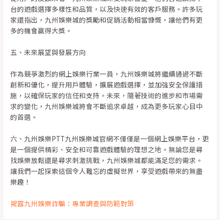
台的遊戲選擇多樣性和品質，以及快速有效的客戶服務。許多玩
家還指出，九州娛樂城的獎勵和促銷活動相當慷慨，讓他們有更
多的機會贏得大獎。
五、未來展望與發展方向
作為競爭激烈的網上娛樂行業一員，九州娛樂城將繼續通過不斷
創新和優化，提升用戶體驗，擴展遊戲選擇，並加強安全保護措
施，以確保玩家的信任和支持。未來，隨著技術的進步和市場需
求的變化，九州娛樂城將會不斷追求卓越，成為更多玩家心目中
的首選。
六、九州娛樂PTT九州娛樂城官網不僅僅是一個網上娛樂平台，更
是一個提供精彩、安全和可靠遊戲體驗的理想之地。無論您是尋
找娛樂放鬆還是尋求刺激挑戰，九州娛樂城都能滿足您的需求。
讓我們一起探索這個令人難忘的虛擬世界，享受遊戲帶來的無盡
樂趣！
揭露九州娛樂詐騙：專業調查與防範對策