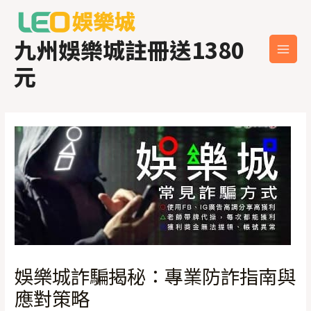
跳
Post
Main
至
navigation
Men
主
九州娛樂城註冊送1380
要
元
內
容
娛樂城詐騙揭秘：專業防詐指南與
應對策略