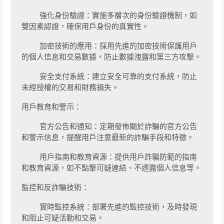
    強化身份驗證：實施多層次的身份驗證機制，如
雙因素認證，確保用戶身份的真實性。

    加密技術的應用：採用先進的加密技術保護用戶
的個人信息和交易數據，防止數據洩露和第三方攻擊。

    安全支付系統：建立安全可靠的支付系統，防止
未經授權的交易和財務損失。

用戶教育和警示：

    官方公告和通知：定期發佈關於詐騙的官方公告
和警示信息，提醒用戶注意最新的詐騙手段和特徵。

    用戶指南和教育資源：提供用戶詐騙防範的指南
和教育資源，如不點擊可疑連結、不透露個人信息等。

監控和反詐騙技術：

    實時監控系統：部署先進的監控技術，及時發現
和阻止可疑活動和交易。
