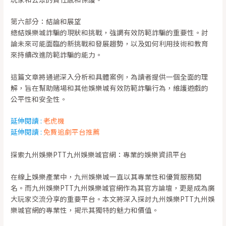
第六部分：結論和展望
總結娛樂城詐騙的現狀和挑戰，強調有效防範詐騙的重要性。討
論未來可能面臨的新挑戰和發展趨勢，以及如何利用技術和教育
來持續改進防範詐騙的能力。
這篇文章將通過深入分析和具體案例，為讀者提供一個全面的理
解，旨在幫助賭場和其他娛樂城有效防範詐騙行為，維護遊戲的
公平性和安全性。
延伸閱讀 :
老虎機
延伸閱讀 :
免費追劇平台推薦
探索九州娛樂PTT九州娛樂城官網：專業的娛樂資訊平台
在線上娛樂產業中，九州娛樂城一直以其專業性和優質服務聞
名。而九州娛樂PTT九州娛樂城官網作為其官方論壇，更是成為廣
大玩家交流分享的重要平台。本文將深入探討九州娛樂PTT九州娛
樂城官網的專業性，揭示其獨特的魅力和價值。