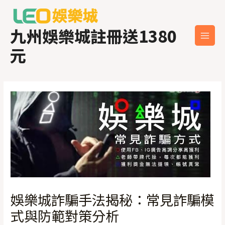
跳
Post
Main
至
navigation
Men
主
九州娛樂城註冊送1380
要
元
內
容
娛樂城詐騙手法揭秘：常見詐騙模
式與防範對策分析