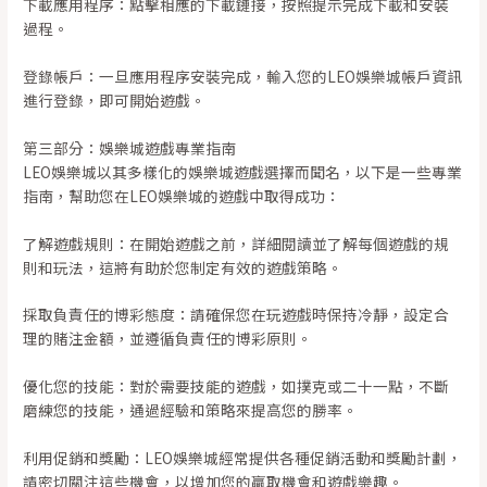
下載應用程序：點擊相應的下載鏈接，按照提示完成下載和安裝
過程。
登錄帳戶：一旦應用程序安裝完成，輸入您的LEO娛樂城帳戶資訊
進行登錄，即可開始遊戲。
第三部分：娛樂城遊戲專業指南
LEO娛樂城以其多樣化的娛樂城遊戲選擇而聞名，以下是一些專業
指南，幫助您在LEO娛樂城的遊戲中取得成功：
了解遊戲規則：在開始遊戲之前，詳細閱讀並了解每個遊戲的規
則和玩法，這將有助於您制定有效的遊戲策略。
採取負責任的博彩態度：請確保您在玩遊戲時保持冷靜，設定合
理的賭注金額，並遵循負責任的博彩原則。
優化您的技能：對於需要技能的遊戲，如撲克或二十一點，不斷
磨練您的技能，通過經驗和策略來提高您的勝率。
利用促銷和獎勵：LEO娛樂城經常提供各種促銷活動和獎勵計劃，
請密切關注這些機會，以增加您的贏取機會和遊戲樂趣。