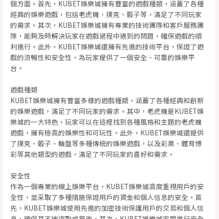
個方面。首先，KUBET娛樂城擁有豐富的遊戲種類，涵蓋了各種
經典的娛樂遊戲，包括老虎機、撲克、骰子等，滿足了不同玩家
的需求。其次，KUBET娛樂城擁有專業的技術團隊和客戶服務團
隊，能夠及時解決玩家在遊戲過程中遇到的問題，確保遊戲的順
利進行。此外，KUBET娛樂城還擁有先進的技術平台，保證了遊
戲的流暢性和安全性，為玩家提供了一個安全、可靠的娛樂平
台。
遊戲種類
KUBET娛樂城擁有豐富多樣的遊戲種類，涵蓋了各種經典和創新
的娛樂遊戲，滿足了不同玩家的需求。其中，老虎機是KUBET娛
樂城的一大特色，玩家可以在這裡找到各種風格和主題的老虎機
遊戲，擁有極高的娛樂性和可玩性。此外，KUBET娛樂城還提供
了撲克、骰子、輪盤等多種傳統的娛樂遊戲，以及彩票、體育博
彩等其他類型的遊戲，滿足了不同玩家的喜好和需求。
安全性
作為一個專業的線上娛樂平台，KUBET娛樂城高度重視用戶的安
全性，並采取了多種措施保證用戶的資金和個人信息的安全。首
先，KUBET娛樂城使用先進的加密技術保護用戶的交易和個人信
息，確保其不被盜取或篡改。其次，KUBET娛樂城定期進行安全