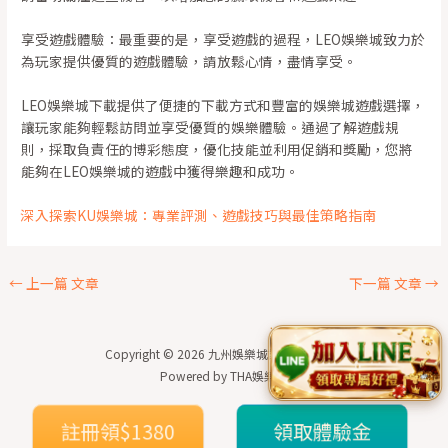
享受遊戲體驗：最重要的是，享受遊戲的過程，LEO娛樂城致力於
為玩家提供優質的遊戲體驗，請放鬆心情，盡情享受。
LEO娛樂城下載提供了便捷的下載方式和豐富的娛樂城遊戲選擇，
讓玩家能夠輕鬆訪問並享受優質的娛樂體驗。通過了解遊戲規
則，採取負責任的博彩態度，優化技能並利用促銷和獎勵，您將
能夠在LEO娛樂城的遊戲中獲得樂趣和成功。
深入探索KU娛樂城：專業評測、遊戲技巧與最佳策略指南
←
上一篇 文章
下一篇 文章
→
Copyright © 2026 九州娛樂城註冊送1380元
Powered by THA娛樂城
註冊領$1380
領取體驗金