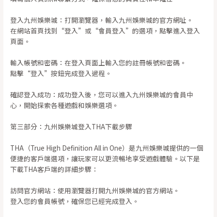
登入九州娛樂城：打開瀏覽器，輸入九州娛樂城的官方網址。
在網站首頁找到“登入”或“會員登入”的選項，點擊進入登入
頁面。
輸入帳號和密碼：在登入頁面上輸入您的註冊帳號和密碼。
點擊“登入”按鈕完成登入過程。
確認登入成功：成功登入後，您可以進入九州娛樂城的會員中
心，開始探索各種遊戲和娛樂選項。
第三部分：九州娛樂城登入THA下載步驟
THA（True High Definition All in One）是九州娛樂城提供的一個
便捷的客戶端選項，讓玩家可以更流暢地享受遊戲體驗。以下是
下載THA客戶端的詳細步驟：
訪問官方網站：使用瀏覽器打開九州娛樂城的官方網站。
登入您的會員帳號，確保您已經完成登入。